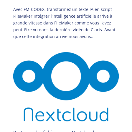
Avec FM-CODEX, transformez un texte IA en script
FileMaker Intégrer l’intelligence artificielle arrive à
grande vitesse dans FileMaker comme vous l’avez
peut-être vu dans la dernière vidéo de Claris. Avant
que cette intégration arrive nous avons...