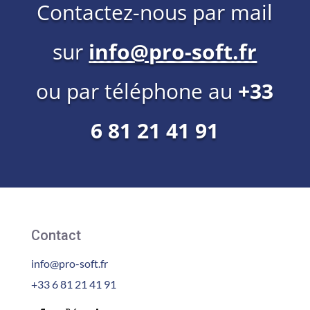
Contactez-nous par mail
sur
info@pro-soft.fr
ou par téléphone au
+33
6 81 21 41 91
Contact
info@pro-soft.fr
+33 6 81 21 41 91