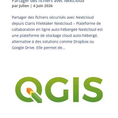
Partager des fichiers avec Nextcloud
par
julien
|
4 juin 2026
Partager des fichiers sécurisés avec Nextcloud
depuis Claris FileMaker Nextcloud – Plateforme de
collaboration en ligne auto-hébergée Nextcloud est
une plateforme de stockage cloud auto-hébergé,
alternative à des solutions comme Dropbox ou
Google Drive. Elle permet de...