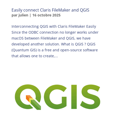
Easily connect Claris FileMaker and QGIS
par
julien
|
16 octobre 2025
Interconnecting QGIS with Claris FileMaker Easily
Since the ODBC connection no longer works under
macOS between FileMaker and QGIS, we have
developed another solution. What is QGIS ? QGIS
(Quantum GIS) is a free and open-source software
that allows one to create,...