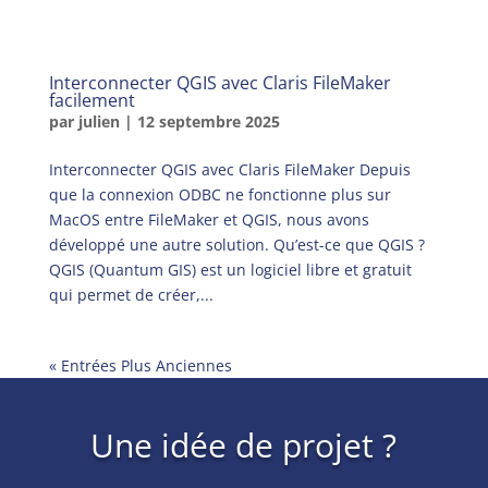
Interconnecter QGIS avec Claris FileMaker
facilement
par
julien
|
12 septembre 2025
Interconnecter QGIS avec Claris FileMaker Depuis
que la connexion ODBC ne fonctionne plus sur
MacOS entre FileMaker et QGIS, nous avons
développé une autre solution. Qu’est-ce que QGIS ?
QGIS (Quantum GIS) est un logiciel libre et gratuit
qui permet de créer,...
« Entrées Plus Anciennes
Une idée de projet ?