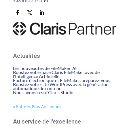
+33 6 81 21 41 91
Actualités
Les nouveautés de FileMaker 26
Boostez votre base Claris FileMaker avec de
l’Intelligence Artificielle !
Facture électronique et FileMaker, préparez-vous !
Boostez votre site WordPress avec la génération
automatique de contenu
Nous avons testé Claris Studio
« Entrées Plus Anciennes
Au service de l'excellence