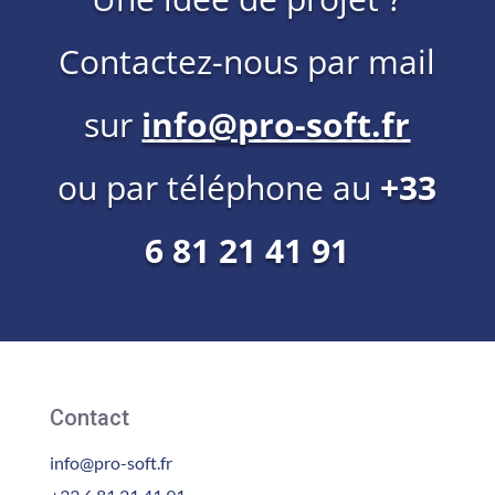
Contactez-nous par mail
sur
info@pro-soft.fr
ou par téléphone au
+33
6 81 21 41 91
Contact
info@pro-soft.fr