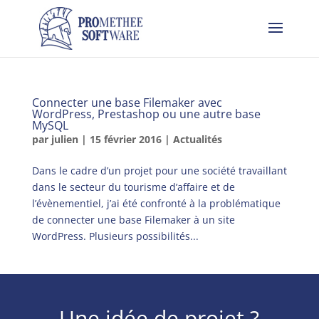
Connecter une base Filemaker avec
WordPress, Prestashop ou une autre base
MySQL
par
julien
|
15 février 2016
|
Actualités
Dans le cadre d’un projet pour une société travaillant
dans le secteur du tourisme d’affaire et de
l’évènementiel, j’ai été confronté à la problématique
de connecter une base Filemaker à un site
WordPress. Plusieurs possibilités...
Une idée de projet ?