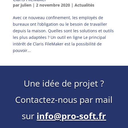
par
julien
|
2 novembre 2020
|
Actualités
Avec ce nouveau confinement, les employés de
bureaux ont l’obligation ou le besoin de travailler
depuis la maison. Quelles sont les solutions et outils
les plus adaptées ? Un outil en ligne Le principal
intérêt de Claris FileMaker est la possibilité de
pouvoir...
Une idée de projet ?
Contactez-nous par mail
sur
info@pro-soft.fr