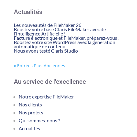
Actualités
Les nouveautés de FileMaker 26
Boostez votre base Claris FileMaker avec de
l’Intelligence Artificielle !
Facture électronique et FileMaker, préparez-vous !
Boostez votre site WordPress avec la génération
automatique de contenu
Nous avons testé Claris Studio
« Entrées Plus Anciennes
Au service de l'excellence
Notre expertise FileMaker
Nos clients
Nos projets
Qui sommes-nous ?
Actualités