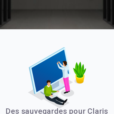
Des sauvegardes pour Claris