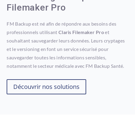
Filemaker Pro
FM Backup est né afin de répondre aux besoins des
professionnels utilisant
Claris Filemaker Pro
et
souhaitant sauvegarder leurs données. Leurs cryptages
et le versioning en font un service sécurisé pour
sauvegarder toutes les informations sensibles,
notamment le secteur médicale avec FM Backup Santé.
Découvrir nos solutions