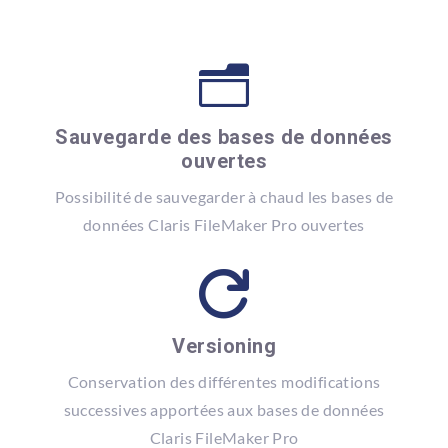
n
Sauvegarde des bases de données
ouvertes
Possibilité de sauvegarder à chaud les bases de
données Claris FileMaker Pro ouvertes

Versioning
Conservation des différentes modifications
successives apportées aux bases de données
Claris FileMaker Pro