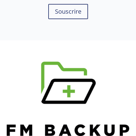
Souscrire