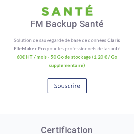
FM Backup Santé
Solution de sauvegarde de base de données
Claris
FileMaker Pro
pour les professionnels de la santé
60€ HT / mois - 50 Go de stockage (1,20 € / Go
supplémentaire)
Souscrire
Certification