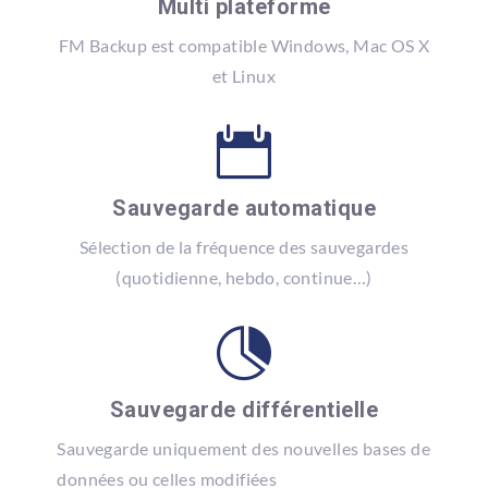
Multi plateforme
FM Backup est compatible Windows, Mac OS X
et Linux

Sauvegarde automatique
Sélection de la fréquence des sauvegardes
(quotidienne, hebdo, continue…)

Sauvegarde différentielle
Sauvegarde uniquement des nouvelles bases de
données ou celles modifiées