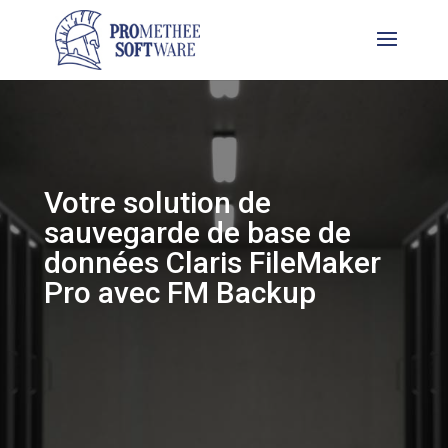
Votre solution de
sauvegarde de base de
données Claris FileMaker
Pro avec FM Backup