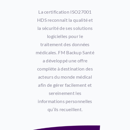
La certification ISO27001
HDS reconnaît la qualité et
la sécurité de ses solutions
logicielles pour le
traitement des données
médicales. FM Backup Santé
a développé une offre
complète à destination des
acteurs du monde médical
afin de gérer facilement et
sereinement les
informations personnelles
qu’ils recueillent.