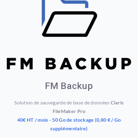
FM Backup
Solution de sauvegarde de base de données
Claris
FileMaker Pro
40€ HT / mois - 50 Go de stockage (0,80 € / Go
supplémentaire)