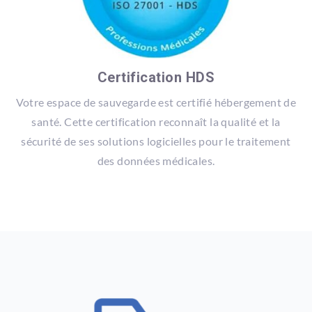
Certification HDS
Votre espace de sauvegarde est certifié hébergement de
santé. Cette certification reconnaît la qualité et la
sécurité de ses solutions logicielles pour le traitement
des données médicales.