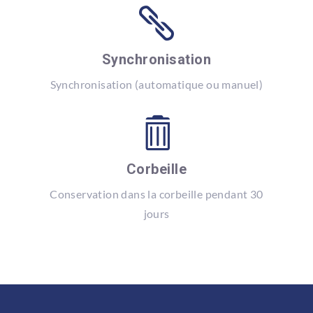

Synchronisation
Synchronisation (automatique ou manuel)

Corbeille
Conservation dans la corbeille pendant 30
jours