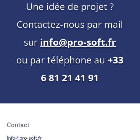
Une idée de projet ?
Contactez-nous par mail
sur
info@pro-soft.fr
ou par téléphone au
+33
6 81 21 41 91
Contact
info@pro-soft.fr