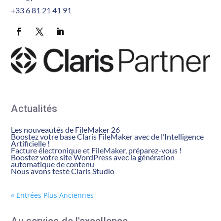
+33 6 81 21 41 91
Actualités
Les nouveautés de FileMaker 26
Boostez votre base Claris FileMaker avec de l’Intelligence
Artificielle !
Facture électronique et FileMaker, préparez-vous !
Boostez votre site WordPress avec la génération
automatique de contenu
Nous avons testé Claris Studio
« Entrées Plus Anciennes