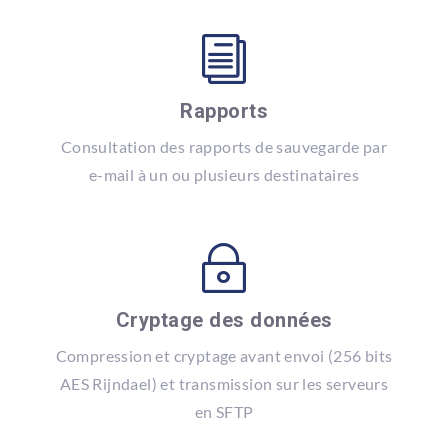
i
Rapports
Consultation des rapports de sauvegarde par
e-mail à un ou plusieurs destinataires
~
Cryptage des données
Compression et cryptage avant envoi (256 bits
AES Rijndael) et transmission sur les serveurs
en SFTP