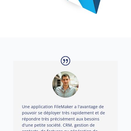
Une application FileMaker a l'avantage de
pouvoir se déployer très rapidement et de
répondre très précisément aux besoins
d'une petite société. CRM, gestion de