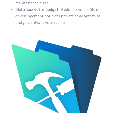
maintenance aisée.
Maitrisez votre budget :
Réduisez vos coûts de
développement pour vos projets et adaptez vos
budgets suivant votre taille.