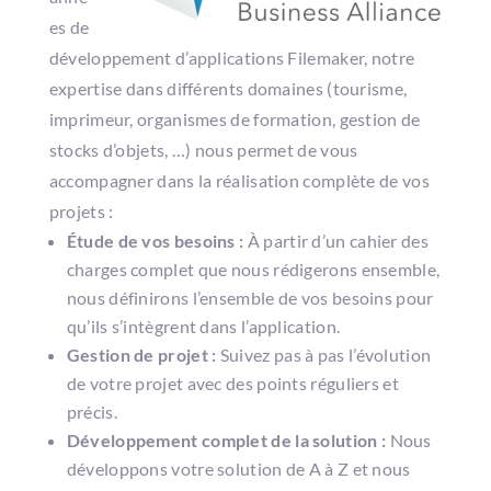
es de
développement d’applications Filemaker, notre
expertise dans différents domaines (tourisme,
imprimeur, organismes de formation, gestion de
stocks d’objets, …) nous permet de vous
accompagner dans la réalisation complète de vos
projets :
Étude de vos besoins :
À partir d’un cahier des
charges complet que nous rédigerons ensemble,
nous définirons l’ensemble de vos besoins pour
qu’ils s’intègrent dans l’application.
Gestion de projet :
Suivez pas à pas l’évolution
de votre projet avec des points réguliers et
précis.
Développement complet de la solution :
Nous
développons votre solution de A à Z et nous