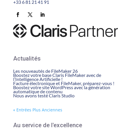
+33 6 81 21 41 91
Actualités
Les nouveautés de FileMaker 26
Boostez votre base Claris FileMaker avec de
l’Intelligence Artificielle !
Facture électronique et FileMaker, préparez-vous !
Boostez votre site WordPress avec la génération
automatique de contenu
Nous avons testé Claris Studio
« Entrées Plus Anciennes
Au service de l'excellence