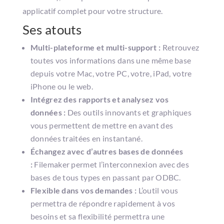
applicatif complet pour votre structure.
Ses atouts
Multi-plateforme et multi-support :
Retrouvez
toutes vos informations dans une même base
depuis votre Mac, votre PC, votre, iPad, votre
iPhone ou le web.
Intégrez des rapports et analysez vos
données :
Des outils innovants et graphiques
vous permettent de mettre en avant des
données traitées en instantané.
Échangez avec d’autres bases de données
:
Filemaker permet l’interconnexion avec des
bases de tous types en passant par ODBC.
Flexible dans vos demandes :
L’outil vous
permettra de répondre rapidement à vos
besoins et sa flexibilité permettra une