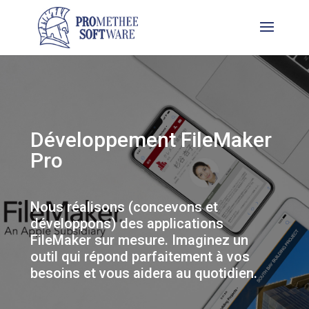
Développement FileMaker
Pro
Nous réalisons (concevons et
développons) des applications
FileMaker sur mesure. Imaginez un
outil qui répond parfaitement à vos
besoins et vous aidera au quotidien.