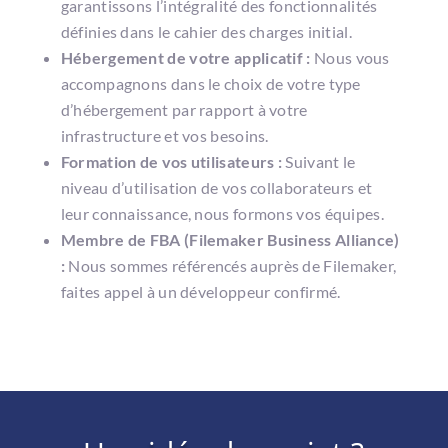
garantissons l’intégralité des fonctionnalités
définies dans le cahier des charges initial.
Hébergement de votre applicatif :
Nous vous
accompagnons dans le choix de votre type
d’hébergement par rapport à votre
infrastructure et vos besoins.
Formation de vos utilisateurs :
Suivant le
niveau d’utilisation de vos collaborateurs et
leur connaissance, nous formons vos équipes.
Membre de FBA (Filemaker Business Alliance)
:
Nous sommes référencés auprès de Filemaker,
faites appel à un développeur confirmé.