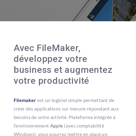
Avec FileMaker,
développez votre
business et augmentez
votre productivité
Filemaker
est un logiciel simple permettant de
créer des applications sur mesure répondant aux
besoins de votre activité. Plateforme intégrée à
l’environnement
Apple
(avec comptabilité
Windows), vous pourrez mettre en place un