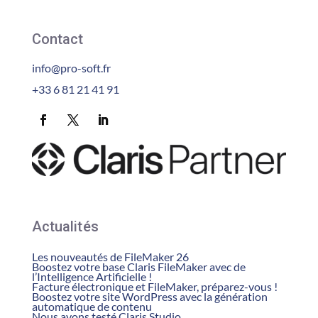
Contact
info@pro-soft.fr
+33 6 81 21 41 91
Actualités
Les nouveautés de FileMaker 26
Boostez votre base Claris FileMaker avec de
l’Intelligence Artificielle !
Facture électronique et FileMaker, préparez-vous !
Boostez votre site WordPress avec la génération
automatique de contenu
Nous avons testé Claris Studio