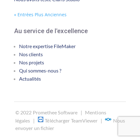
« Entrées Plus Anciennes
Au service de l'excellence
Notre expertise FileMaker
Nos clients
Nos projets
Qui sommes-nous ?
Actualités
©
2022 Promethee Software |
Mentions
légales
|
Télécharger TeamViewer
|
Nous
envoyer un fichier