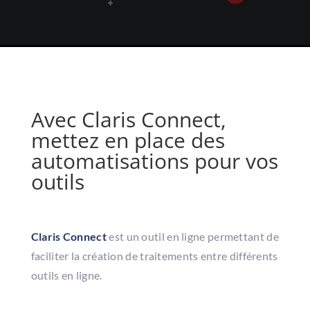
Avec Claris Connect,
mettez en place des
automatisations pour vos
outils
Claris Connect
est un outil en ligne permettant de
faciliter la création de traitements entre différents
outils en ligne.