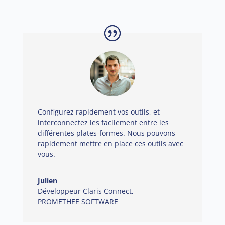
Configurez rapidement vos outils, et
interconnectez les facilement entre les
différentes plates-formes. Nous pouvons
rapidement mettre en place ces outils avec
vous.
Julien
Développeur Claris Connect
,
PROMETHEE SOFTWARE