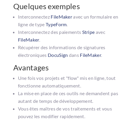
Quelques exemples
Interconnectez
FileMaker
avec un formulaire en
ligne de type
TypeForm
.
Interconnectez des paiements
Stripe
avec
FileMaker
.
Récupérer des informations de signatures
électroniques
DocuSign
dans
FileMaker
.
Avantages
Une fois vos projets et "flow" mis en ligne, tout
fonctionne automatiquement.
La mise en place de ces outils ne demandent pas
autant de temps de développement.
Vous êtes maîtres de vos traitements et vous
pouvez les modifier rapidement.