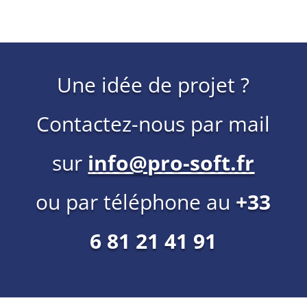
Une idée de projet ?
Contactez-nous par mail
sur
info@pro-soft.fr
ou par téléphone au
+33
6 81 21 41 91