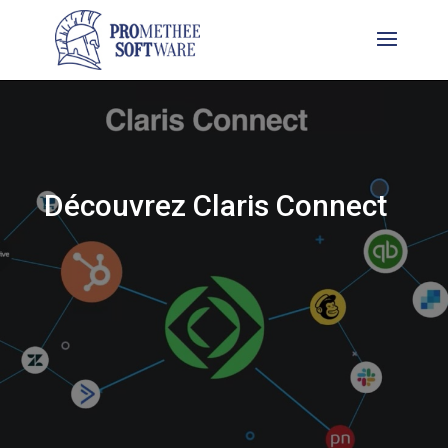
Découvrez Claris Connect