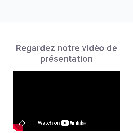
Regardez notre vidéo de
présentation