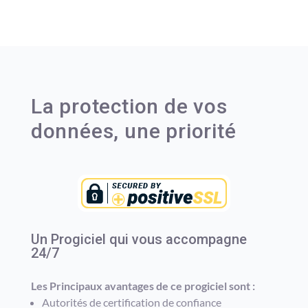
La protection de vos
données, une priorité
Un Progiciel qui vous accompagne
24/7
Les Principaux avantages de ce progiciel sont :
Autorités de certification de confiance