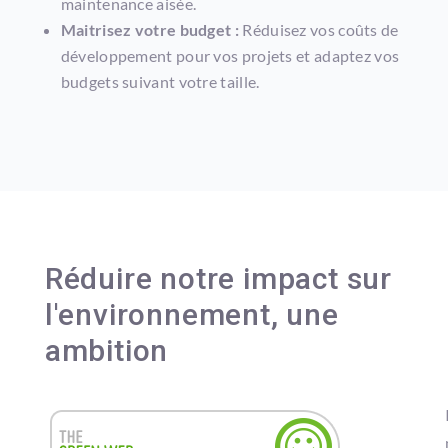
maintenance aisée.
Maitrisez votre budget :
Réduisez vos coûts de
développement pour vos projets et adaptez vos
budgets suivant votre taille.
Réduire notre impact sur
l'environnement, une
ambition