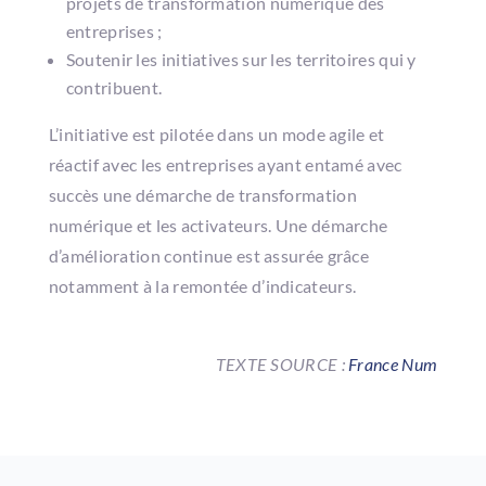
projets de transformation numérique des
entreprises ;
Soutenir les initiatives sur les territoires qui y
contribuent.
L’initiative est pilotée dans un mode agile et
réactif avec les entreprises ayant entamé avec
succès une démarche de transformation
numérique et les activateurs. Une démarche
d’amélioration continue est assurée grâce
notamment à la remontée d’indicateurs.
TEXTE SOURCE :
France Num