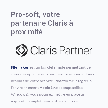
Pro-soft, votre
partenaire Claris à
proximité
Filemaker
est un logiciel simple permettant de
créer des applications sur mesure répondant aux
besoins de votre activité. Plateforme intégrée à
l’environnement
Apple
(avec comptabilité
Windows), vous pourrez mettre en place un
applicatif complet pour votre structure.