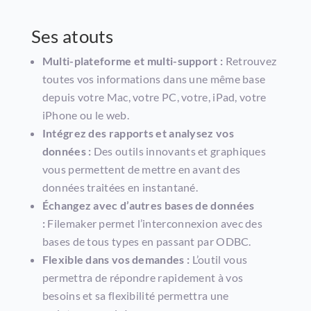
Ses atouts
Multi-plateforme et multi-support :
Retrouvez
toutes vos informations dans une même base
depuis votre Mac, votre PC, votre, iPad, votre
iPhone ou le web.
Intégrez des rapports et analysez vos
données :
Des outils innovants et graphiques
vous permettent de mettre en avant des
données traitées en instantané.
Échangez avec d’autres bases de données
:
Filemaker permet l’interconnexion avec des
bases de tous types en passant par ODBC.
Flexible dans vos demandes :
L’outil vous
permettra de répondre rapidement à vos
besoins et sa flexibilité permettra une