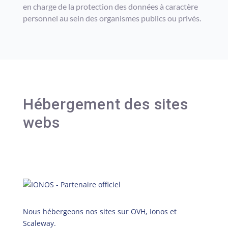
en charge de la protection des données à caractère
personnel au sein des organismes publics ou privés.
Hébergement des sites
webs
Nous hébergeons nos sites sur OVH, Ionos et
Scaleway.