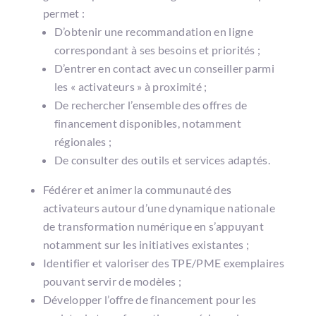
permet :
D’obtenir une recommandation en ligne
correspondant à ses besoins et priorités ;
D’entrer en contact avec un conseiller parmi
les « activateurs » à proximité ;
De rechercher l’ensemble des offres de
financement disponibles, notamment
régionales ;
De consulter des outils et services adaptés.
Fédérer et animer la communauté des
activateurs autour d’une dynamique nationale
de transformation numérique en s’appuyant
notamment sur les initiatives existantes ;
Identifier et valoriser des TPE/PME exemplaires
pouvant servir de modèles ;
Développer l’offre de financement pour les