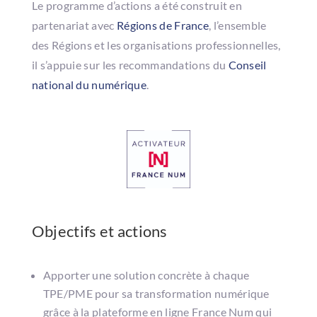
Le programme d’actions a été construit en
partenariat avec
Régions de France
, l’ensemble
des Régions et les organisations professionnelles,
il s’appuie sur les recommandations du
Conseil
national du numérique
.
Objectifs et actions
Apporter une solution concrète à chaque
TPE/PME pour sa transformation numérique
grâce à la plateforme en ligne France Num qui