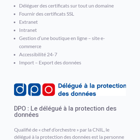
Déléguer des certificats sur tout un domaine
Fournir des certificats SSL
Extranet
Intranet
Gestion d’une boutique en ligne – site e-
commerce
Accessibilité 24-7
Import – Export des données
DPO : Le délégué à la protection des
données
Qualifié de « chef d’orchestre » par la CNIL, le
délégué à la protection des données
est la personne