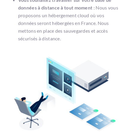
données à distance à tout moment :
Nous vous
proposons un hébergement cloud où vos
données seront hébergées en France. Nous
mettons en place des sauvegardes et accès
sécurisés à distance.