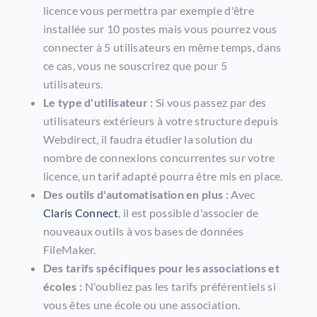
licence vous permettra par exemple d'être
installée sur 10 postes mais vous pourrez vous
connecter à 5 utilisateurs en même temps, dans
ce cas, vous ne souscrirez que pour 5
utilisateurs.
Le type d'utilisateur :
Si vous passez par des
utilisateurs extérieurs à votre structure depuis
Webdirect, il faudra étudier la solution du
nombre de connexions concurrentes sur votre
licence, un tarif adapté pourra être mis en place.
Des outils d'automatisation en plus :
Avec
Claris Connect
, il est possible d'associer de
nouveaux outils à vos bases de données
FileMaker.
Des tarifs spécifiques pour les associations et
écoles :
N'oubliez pas les tarifs préférentiels si
vous êtes une école ou une association.