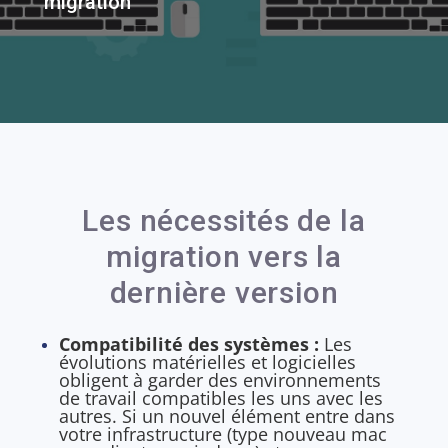
migration
Les nécessités de la
migration vers la
dernière version
Compatibilité des systèmes :
Les
évolutions matérielles et logicielles
obligent à garder des environnements
de travail compatibles les uns avec les
autres. Si un nouvel élément entre dans
votre infrastructure (type nouveau mac