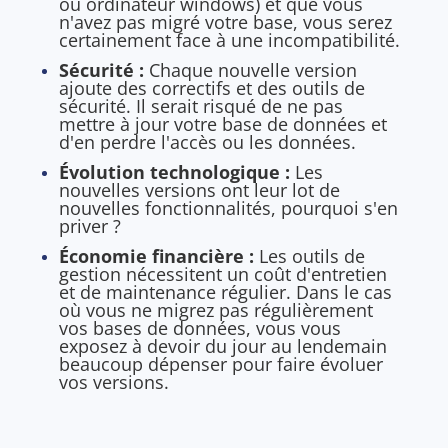
ou ordinateur windows) et que vous
n'avez pas migré votre base, vous serez
certainement face à une incompatibilité.
Sécurité :
Chaque nouvelle version
ajoute des correctifs et des outils de
sécurité. Il serait risqué de ne pas
mettre à jour votre base de données et
d'en perdre l'accès ou les données.
Évolution technologique :
Les
nouvelles versions ont leur lot de
nouvelles fonctionnalités, pourquoi s'en
priver ?
Économie financière :
Les outils de
gestion nécessitent un coût d'entretien
et de maintenance régulier. Dans le cas
où vous ne migrez pas régulièrement
vos bases de données, vous vous
exposez à devoir du jour au lendemain
beaucoup dépenser pour faire évoluer
vos versions.