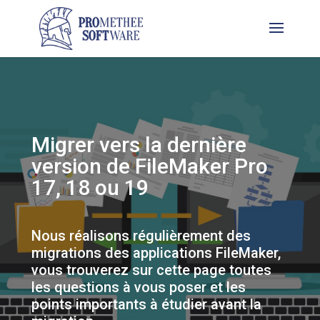
Migrer vers la dernière
version de FileMaker Pro
17, 18 ou 19
Nous réalisons régulièrement des
migrations des applications FileMaker,
vous trouverez sur cette page toutes
les questions à vous poser et les
points importants à étudier avant la