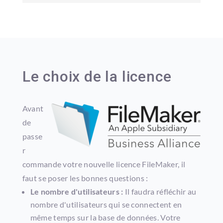
Le choix de la licence
Avant
de
passe
r
commande votre nouvelle licence FileMaker, il
faut se poser les bonnes questions :
Le nombre d'utilisateurs :
Il faudra réfléchir au
nombre d'utilisateurs qui se connectent en
même temps sur la base de données. Votre