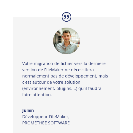
Votre migration de fichier vers la dernière
version de FileMaker ne nécessitera
normalement pas de développement, mais
c'est autour de votre solution
(environnement, plugins,...) qu'il faudra
faire attention.
Julien
Développeur FileMaker
,
PROMETHEE SOFTWARE