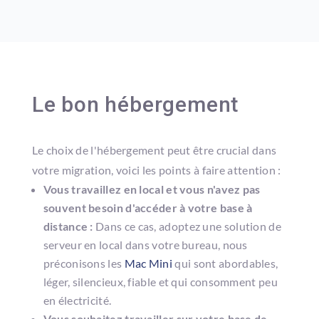
Le bon hébergement
Le choix de l'hébergement peut être crucial dans
votre migration, voici les points à faire attention :
Vous travaillez en local et vous n'avez pas
souvent besoin d'accéder à votre base à
distance :
Dans ce cas, adoptez une solution de
serveur en local dans votre bureau, nous
préconisons les
Mac Mini
qui sont abordables,
léger, silencieux, fiable et qui consomment peu
en électricité.
Vous souhaitez travailler sur votre base de