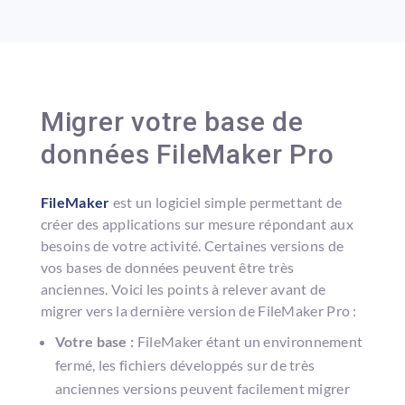
Migrer votre base de
données FileMaker Pro
FileMaker
est un logiciel simple permettant de
créer des applications sur mesure répondant aux
besoins de votre activité. Certaines versions de
vos bases de données peuvent être très
anciennes. Voici les points à relever avant de
migrer vers la dernière version de FileMaker Pro :
Votre base :
FileMaker étant un environnement
fermé, les fichiers développés sur de très
anciennes versions peuvent facilement migrer