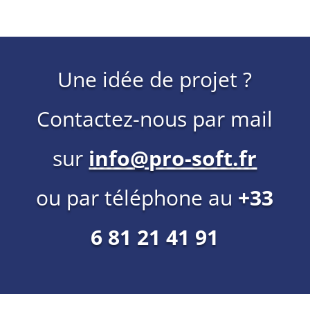
Une idée de projet ?
Contactez-nous par mail
sur
info@pro-soft.fr
ou par téléphone au
+33
6 81 21 41 91