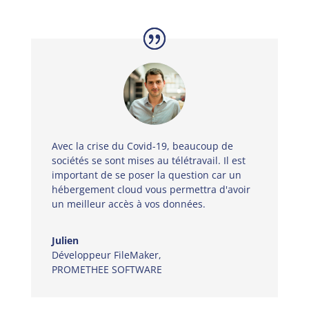
Avec la crise du Covid-19, beaucoup de
sociétés se sont mises au télétravail. Il est
important de se poser la question car un
hébergement cloud vous permettra d'avoir
un meilleur accès à vos données.
Julien
Développeur FileMaker
,
PROMETHEE SOFTWARE