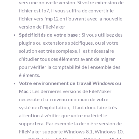
vers une nouvelle version. Si votre extension de
fichier est fp7, il vous suffira de convertir le
fichier vers fmp12 en l'ouvrant avec la nouvelle
version de FileMaker
Spécificités de votre base :
Si vous utilisez des
plugins ou extensions spécifiques, ou si votre
solution est très complexe, il est nécessaire
d'étudier tous ces éléments avant de migrer
pour vérifier la comptabilité de l'ensemble des
éléments.
Votre environnement de travail Windows ou
Mac :
Les dernières versions de FileMaker
nécessitent un niveau minimum de votre
système d'exploitation, il faut donc faire très
attention à vérifier que votre matériel le
supportera. Par exemple la dernière version de
FileMaker supporte Windows 8.1, Windows 10,