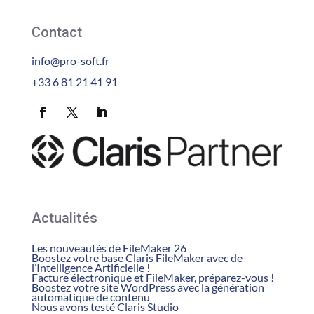
Contact
info@pro-soft.fr
+33 6 81 21 41 91
Actualités
Les nouveautés de FileMaker 26
Boostez votre base Claris FileMaker avec de
l’Intelligence Artificielle !
Facture électronique et FileMaker, préparez-vous !
Boostez votre site WordPress avec la génération
automatique de contenu
Nous avons testé Claris Studio