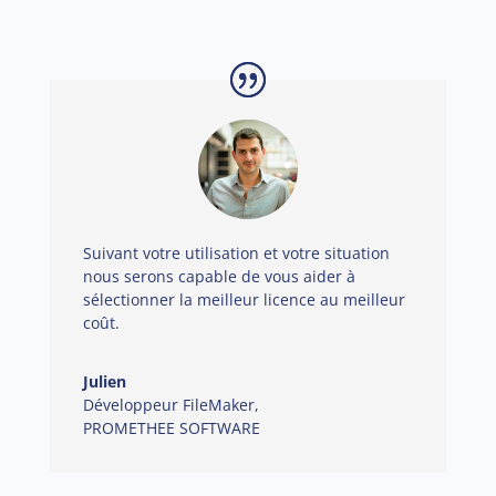
Suivant votre utilisation et votre situation
nous serons capable de vous aider à
sélectionner la meilleur licence au meilleur
coût.
Julien
Développeur FileMaker
,
PROMETHEE SOFTWARE