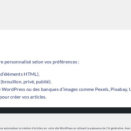
e personnalisé selon vos préférences :
n d’éléments HTML).
(brouillon, privé, publié).
e WordPress ou des banques d’images comme Pexels, Pixabay, 
pour créer vos articles.