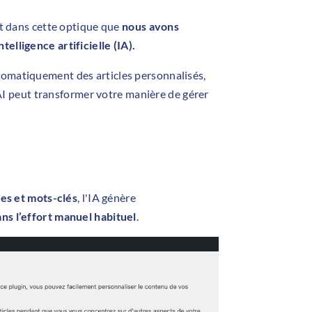
st dans cette optique que
nous avons
elligence artificielle (IA).
tomatiquement des articles personnalisés,
peut transformer votre manière de gérer
es et mots-clés
, l'IA génère
ns l’effort manuel habituel
.