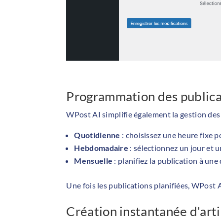
Programmation des publica
WPost AI simplifie également la gestion des
Quotidienne
: choisissez une heure fixe p
Hebdomadaire
: sélectionnez un jour et 
Mensuelle
: planifiez la publication à une
Une fois les publications planifiées, WPost 
Création instantanée d'arti