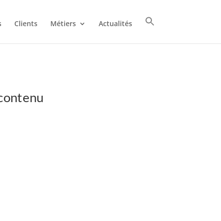
s
Clients
Métiers
Actualités
 contenu