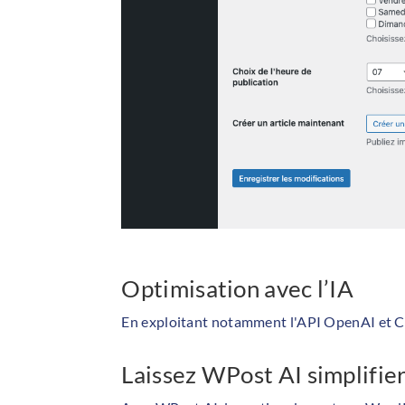
Optimisation avec l’IA
En exploitant notamment l'API OpenAI et 
Laissez WPost AI simplifie