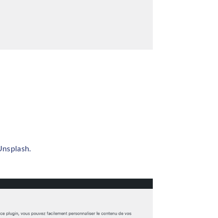
Unsplash.