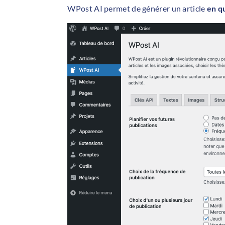
WPost AI permet de générer un article
en q