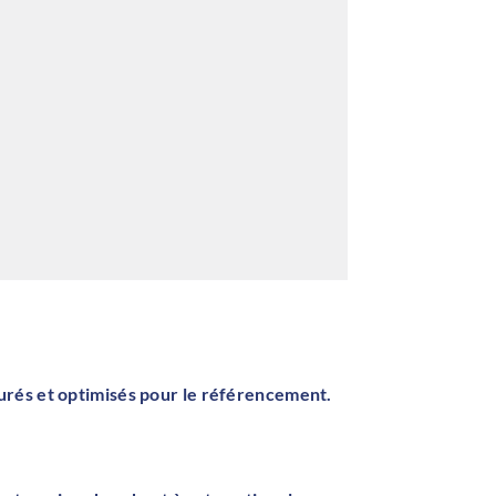
turés et optimisés pour le référencement.