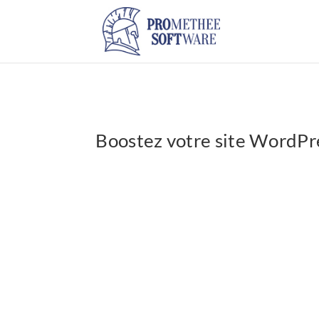
Boostez votre site WordPr