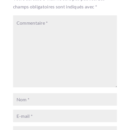
champs obligatoires sont indiqués avec
*