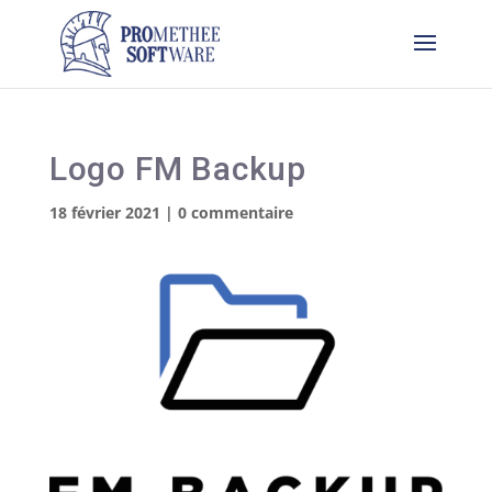
Logo FM Backup
18 février 2021
|
0 commentaire