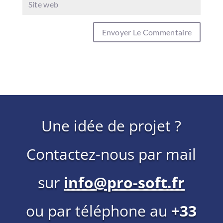
Une idée de projet ?
Contactez-nous par mail
sur
info@pro-soft.fr
ou par téléphone au
+33