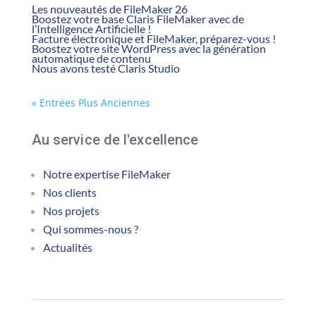
Les nouveautés de FileMaker 26
Boostez votre base Claris FileMaker avec de
l’Intelligence Artificielle !
Facture électronique et FileMaker, préparez-vous !
Boostez votre site WordPress avec la génération
automatique de contenu
Nous avons testé Claris Studio
« Entrées Plus Anciennes
Au service de l'excellence
Notre expertise FileMaker
Nos clients
Nos projets
Qui sommes-nous ?
Actualités