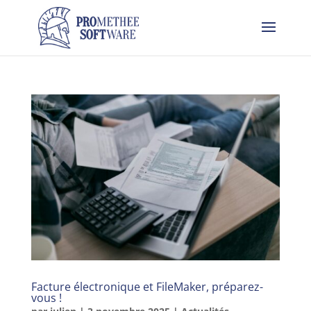
Facture électronique et FileMaker, préparez-
vous !