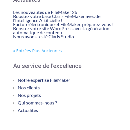
Les nouveautés de FileMaker 26
Boostez votre base Claris FileMaker avec de
l’Intelligence Artificielle !
Facture électronique et FileMaker, préparez-vous !
Boostez votre site WordPress avec la génération
automatique de contenu
Nous avons testé Claris Studio
« Entrées Plus Anciennes
Au service de l'excellence
Notre expertise FileMaker
Nos clients
Nos projets
Qui sommes-nous ?
Actualités