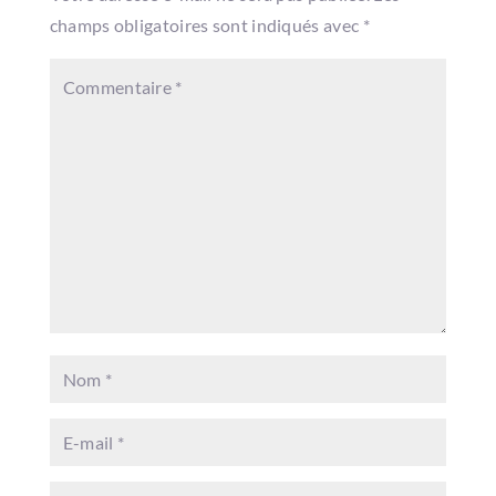
champs obligatoires sont indiqués avec
*