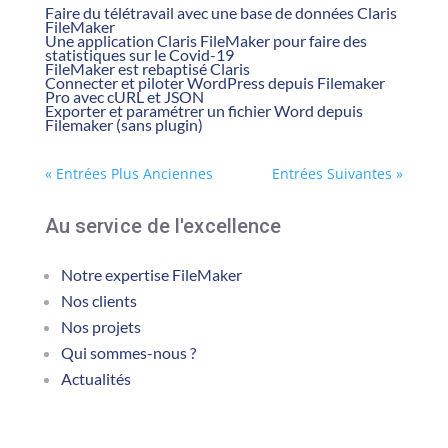
Faire du télétravail avec une base de données Claris
FileMaker
Une application Claris FileMaker pour faire des
statistiques sur le Covid-19
FileMaker est rebaptisé Claris
Connecter et piloter WordPress depuis Filemaker
Pro avec cURL et JSON
Exporter et paramétrer un fichier Word depuis
Filemaker (sans plugin)
« Entrées Plus Anciennes
Entrées Suivantes »
Au service de l'excellence
Notre expertise FileMaker
Nos clients
Nos projets
Qui sommes-nous ?
Actualités