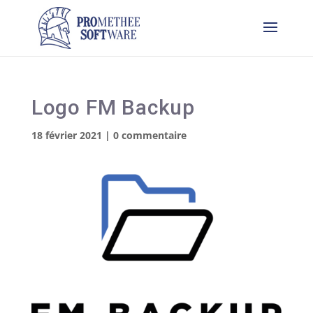
Logo FM Backup
18 février 2021
|
0 commentaire