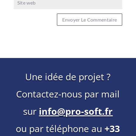
Une idée de projet ?
Contactez-nous par mail
sur
info@pro-soft.fr
ou par téléphone au
+33