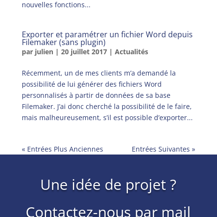
nouvelles fonctions...
Exporter et paramétrer un fichier Word depuis
Filemaker (sans plugin)
par
julien
|
20 juillet 2017
|
Actualités
Récemment, un de mes clients m’a demandé la
possibilité de lui générer des fichiers Word
personnalisés à partir de données de sa base
Filemaker. J’ai donc cherché la possibilité de le faire,
mais malheureusement, s’il est possible d’exporter...
« Entrées Plus Anciennes
Entrées Suivantes »
Une idée de projet ?
Contactez-nous par mail