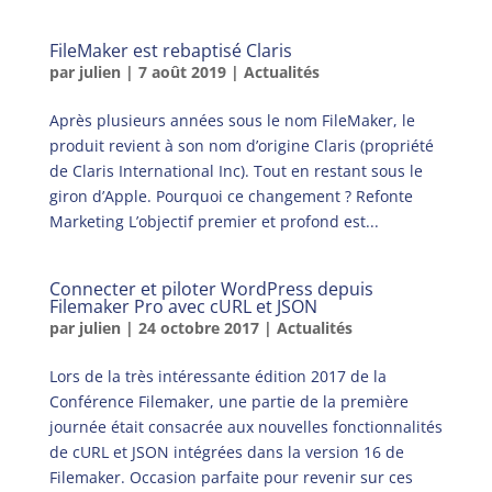
FileMaker est rebaptisé Claris
par
julien
|
7 août 2019
|
Actualités
Après plusieurs années sous le nom FileMaker, le
produit revient à son nom d’origine Claris (propriété
de Claris International Inc). Tout en restant sous le
giron d’Apple. Pourquoi ce changement ? Refonte
Marketing L’objectif premier et profond est...
Connecter et piloter WordPress depuis
Filemaker Pro avec cURL et JSON
par
julien
|
24 octobre 2017
|
Actualités
Lors de la très intéressante édition 2017 de la
Conférence Filemaker, une partie de la première
journée était consacrée aux nouvelles fonctionnalités
de cURL et JSON intégrées dans la version 16 de
Filemaker. Occasion parfaite pour revenir sur ces