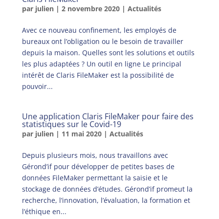
par
julien
|
2 novembre 2020
|
Actualités
Avec ce nouveau confinement, les employés de
bureaux ont l’obligation ou le besoin de travailler
depuis la maison. Quelles sont les solutions et outils
les plus adaptées ? Un outil en ligne Le principal
intérêt de Claris FileMaker est la possibilité de
pouvoir...
Une application Claris FileMaker pour faire des
statistiques sur le Covid-19
par
julien
|
11 mai 2020
|
Actualités
Depuis plusieurs mois, nous travaillons avec
Gérond’if pour développer de petites bases de
données FileMaker permettant la saisie et le
stockage de données d’études. Gérond’if promeut la
recherche, l’innovation, l’évaluation, la formation et
l’éthique en...