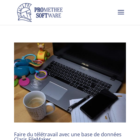
Faire du télétravail avec une base de données
Claris FileMaker