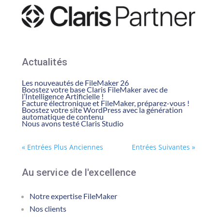
Actualités
Les nouveautés de FileMaker 26
Boostez votre base Claris FileMaker avec de
l’Intelligence Artificielle !
Facture électronique et FileMaker, préparez-vous !
Boostez votre site WordPress avec la génération
automatique de contenu
Nous avons testé Claris Studio
« Entrées Plus Anciennes
Entrées Suivantes »
Au service de l'excellence
Notre expertise FileMaker
Nos clients