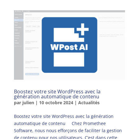
Boostez votre site WordPress avec la
génération automatique de contenu
par
julien
|
10 octobre 2024
|
Actualités
Boostez votre site WordPress avec la génération
automatique de contenu Chez Promethee
Software, nous nous efforçons de faciliter la gestion
de contenu pour nos utilisateurs. C’est dans cette