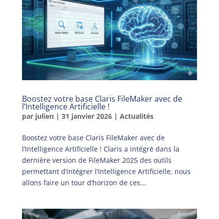
Boostez votre base Claris FileMaker avec de
l’Intelligence Artificielle !
par
julien
|
31 janvier 2026
|
Actualités
Boostez votre base Claris FileMaker avec de
l’Intelligence Artificielle ! Claris a intégré dans la
dernière version de FileMaker 2025 des outils
permettant d’intégrer l’Intelligence Artificielle, nous
allons faire un tour d’horizon de ces...