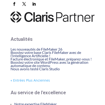
Actualités
Les nouveautés de FileMaker 26
Boostez votre base Claris FileMaker avec de
l’Intelligence Artificielle !
Facture électronique et FileMaker, préparez-vous !
Boostez votre site WordPress avec la génération
automatique de contenu
Nous avons testé Claris Studio
« Entrées Plus Anciennes
Au service de l'excellence
Notre expertise FileMaker