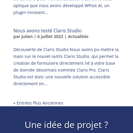
optique que nous avons développé WPost AI, un
plugin innovant...
Nous avons testé Claris Studio
par
julien
|
6 juillet 2022
|
Actualités
Découverte de Claris Studio Nous avons pu mettre la
main sur le nouvel outils Claris Studio, qui permet la
création de formulaire directement lié à votre base
de donnée désormais nommée Claris Pro. Claris
Studio est donc une nouvelle solution accessible
directement en...
« Entrées Plus Anciennes
Une idée de projet ?