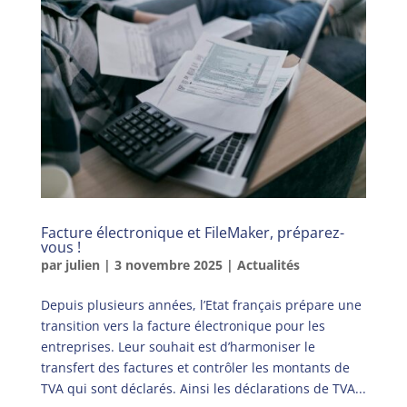
Facture électronique et FileMaker, préparez-
vous !
par
julien
|
3 novembre 2025
|
Actualités
Depuis plusieurs années, l’Etat français prépare une
transition vers la facture électronique pour les
entreprises. Leur souhait est d’harmoniser le
transfert des factures et contrôler les montants de
TVA qui sont déclarés. Ainsi les déclarations de TVA...