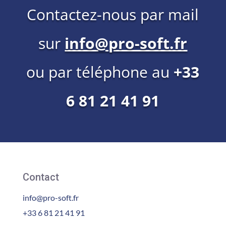
Contactez-nous par mail
sur
info@pro-soft.fr
ou par téléphone au
+33
6 81 21 41 91
Contact
info@pro-soft.fr
+33 6 81 21 41 91