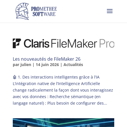
Les nouveautés de FileMaker 26
par
julien
|
14 juin 2026
|
Actualités
🤖 1. Des interactions intelligentes grâce à l’IA
L’intégration native de l’Intelligence Artificielle
change radicalement la façon dont vous interagissez
avec vos données : Recherche sémantique (en
langage naturel) : Plus besoin de configurer des...