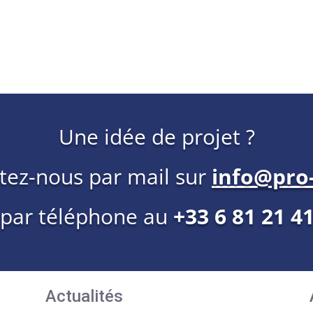
Une idée de projet ?
tez-nous par mail sur
info@pro-
 par téléphone au
+33 6 81 21 4
Actualités