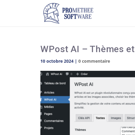
WPost AI – Thèmes et
10 octobre 2024
|
0 commentaire