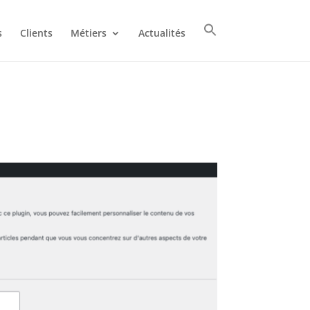
s
Clients
Métiers
Actualités