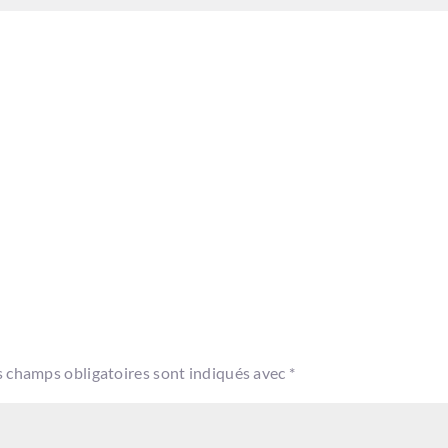
s champs obligatoires sont indiqués avec
*