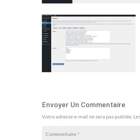
Envoyer Un Commentaire
Votre adresse e-mail ne sera pas publiée.
Le