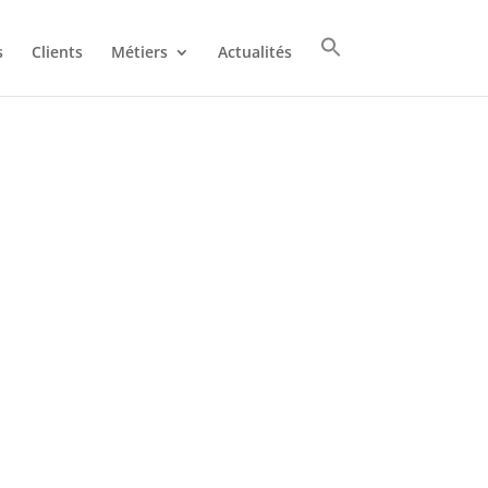
s
Clients
Métiers
Actualités