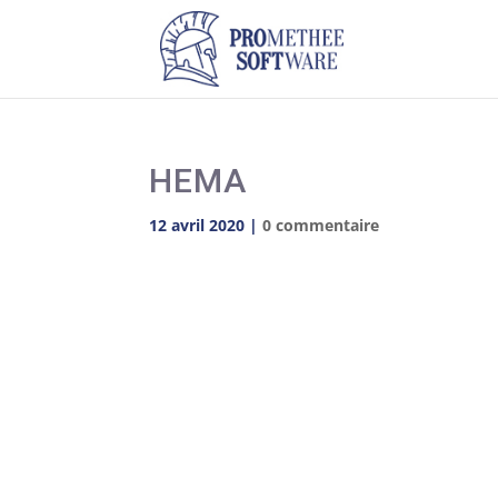
HEMA
12 avril 2020
|
0 commentaire