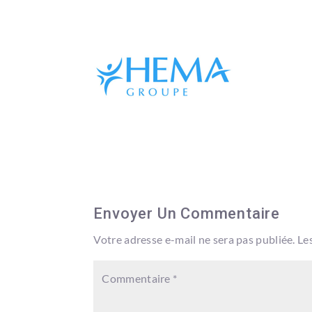
Envoyer Un Commentaire
Votre adresse e-mail ne sera pas publiée.
Le