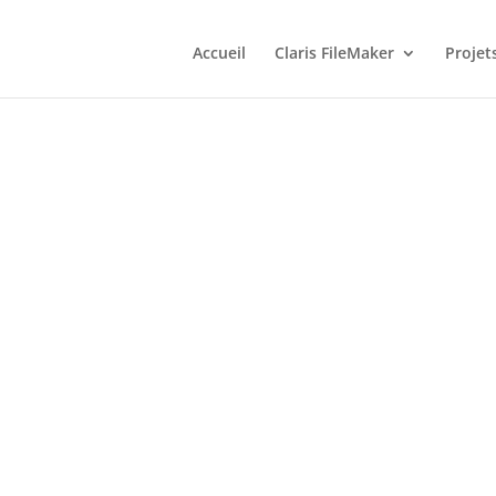
Accueil
Claris FileMaker
Projet