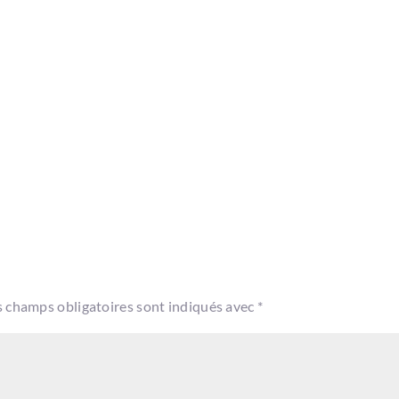
s champs obligatoires sont indiqués avec
*