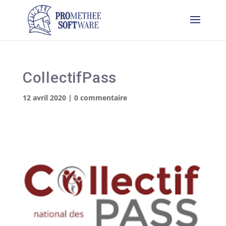
CollectifPass
12 avril 2020
|
0 commentaire