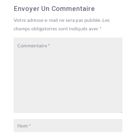
Envoyer Un Commentaire
Votre adresse e-mail ne sera pas publiée.
Les
champs obligatoires sont indiqués avec
*