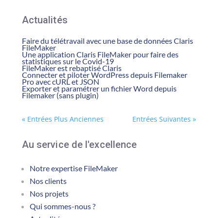
Actualités
Faire du télétravail avec une base de données Claris
FileMaker
Une application Claris FileMaker pour faire des
statistiques sur le Covid-19
FileMaker est rebaptisé Claris
Connecter et piloter WordPress depuis Filemaker
Pro avec cURL et JSON
Exporter et paramétrer un fichier Word depuis
Filemaker (sans plugin)
« Entrées Plus Anciennes
Entrées Suivantes »
Au service de l'excellence
Notre expertise FileMaker
Nos clients
Nos projets
Qui sommes-nous ?