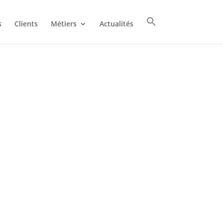
s
Clients
Métiers
Actualités