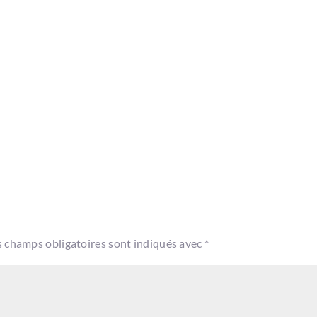
s champs obligatoires sont indiqués avec
*