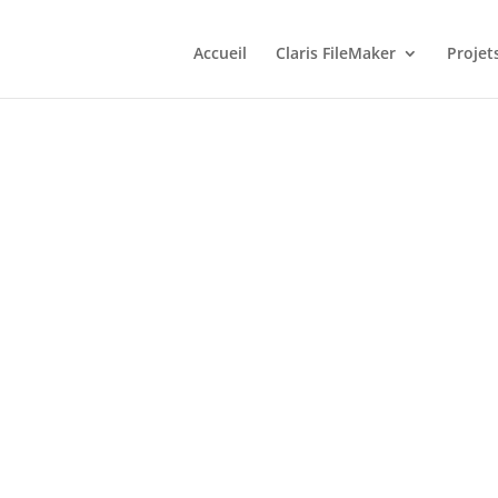
Accueil
Claris FileMaker
Projet