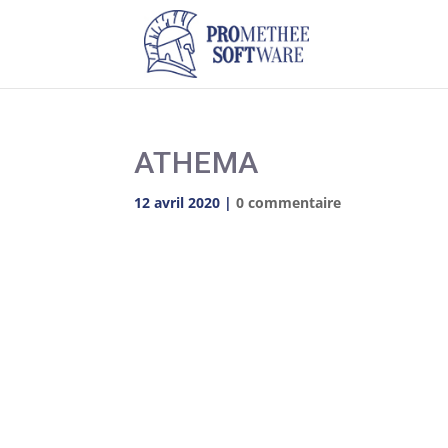
ATHEMA
12 avril 2020
|
0 commentaire