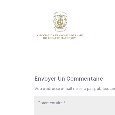
Envoyer Un Commentaire
Votre adresse e-mail ne sera pas publiée.
Le