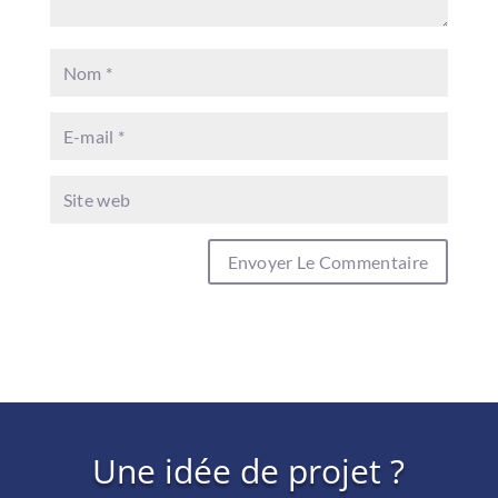
Une idée de projet ?