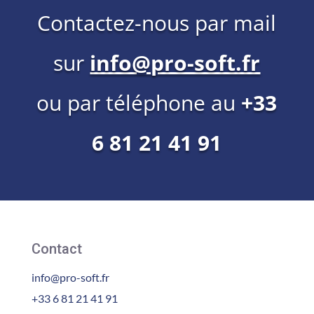
Contactez-nous par mail
sur
info@pro-soft.fr
ou par téléphone au
+33
6 81 21 41 91
Contact
info@pro-soft.fr
+33 6 81 21 41 91