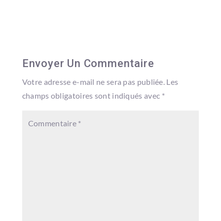
Envoyer Un Commentaire
Votre adresse e-mail ne sera pas publiée.
Les
champs obligatoires sont indiqués avec
*