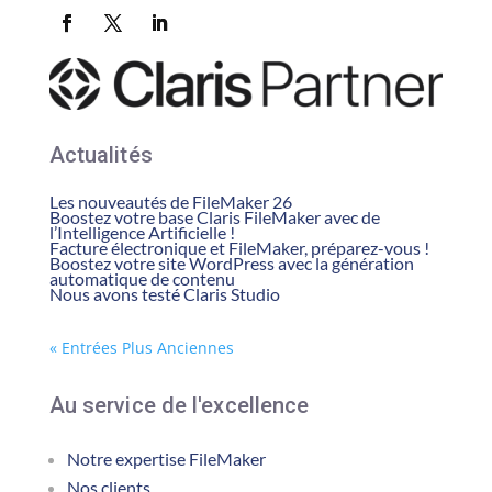
Actualités
Les nouveautés de FileMaker 26
Boostez votre base Claris FileMaker avec de
l’Intelligence Artificielle !
Facture électronique et FileMaker, préparez-vous !
Boostez votre site WordPress avec la génération
automatique de contenu
Nous avons testé Claris Studio
« Entrées Plus Anciennes
Au service de l'excellence
Notre expertise FileMaker
Nos clients