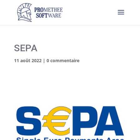
SEPA
11 août 2022
|
0 commentaire