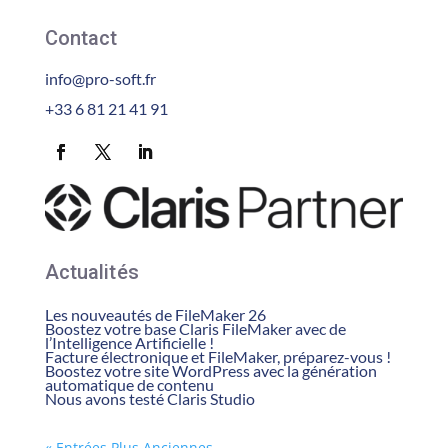
Contact
info@pro-soft.fr
+33 6 81 21 41 91
Actualités
Les nouveautés de FileMaker 26
Boostez votre base Claris FileMaker avec de
l’Intelligence Artificielle !
Facture électronique et FileMaker, préparez-vous !
Boostez votre site WordPress avec la génération
automatique de contenu
Nous avons testé Claris Studio
« Entrées Plus Anciennes