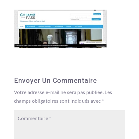
Envoyer Un Commentaire
Votre adresse e-mail ne sera pas publiée.
Les
champs obligatoires sont indiqués avec
*