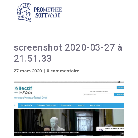
screenshot 2020-03-27 à
21.51.33
27 mars 2020
|
0 commentaire