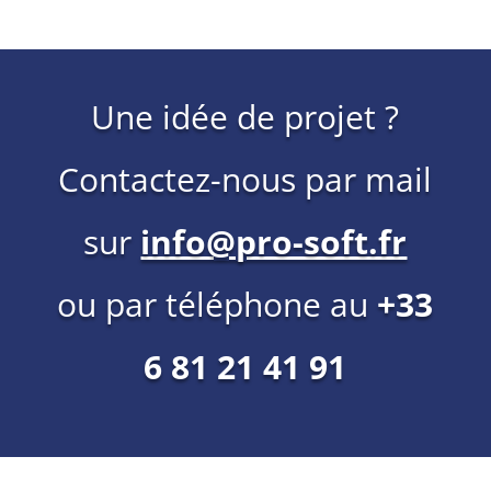
Une idée de projet ?
Contactez-nous par mail
sur
info@pro-soft.fr
ou par téléphone au
+33
6 81 21 41 91