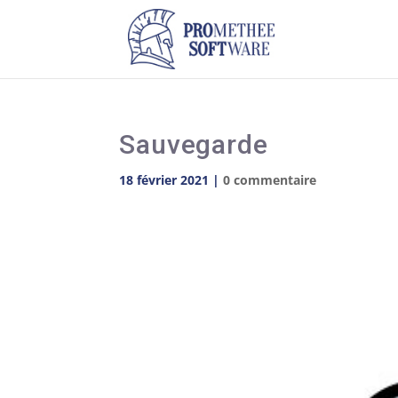
Sauvegarde
18 février 2021
|
0 commentaire