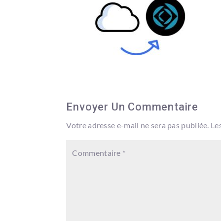
Envoyer Un Commentaire
Votre adresse e-mail ne sera pas publiée.
Le