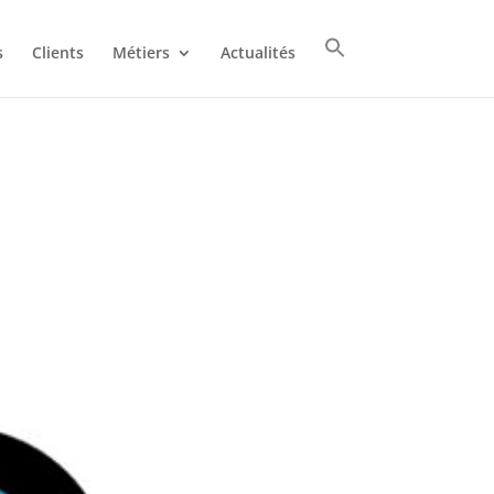
s
Clients
Métiers
Actualités