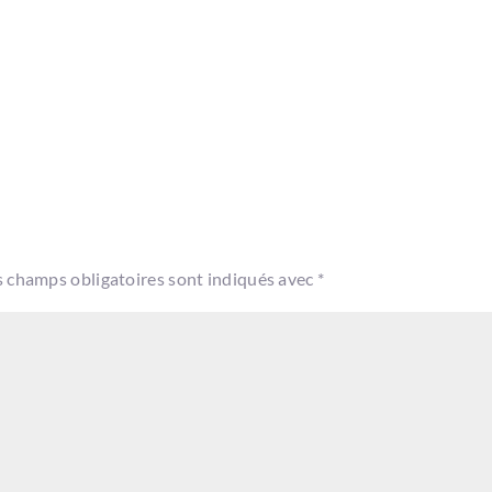
s champs obligatoires sont indiqués avec
*