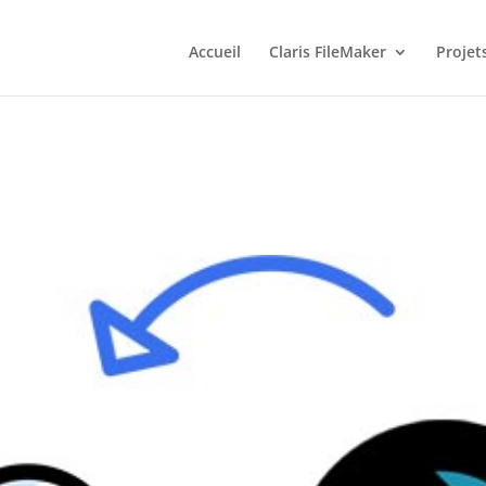
Accueil
Claris FileMaker
Projet