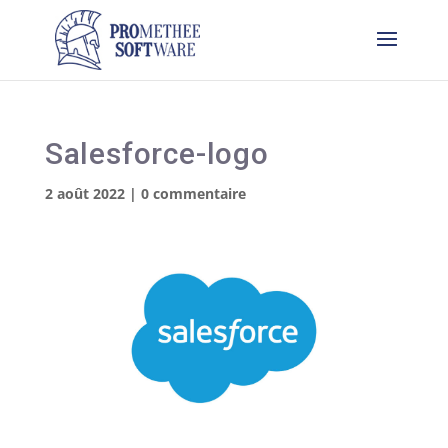
Salesforce-logo
2 août 2022
|
0 commentaire