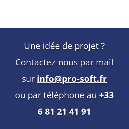
Une idée de projet ?
Contactez-nous par mail
sur
info@pro-soft.fr
ou par téléphone au
+33
6 81 21 41 91