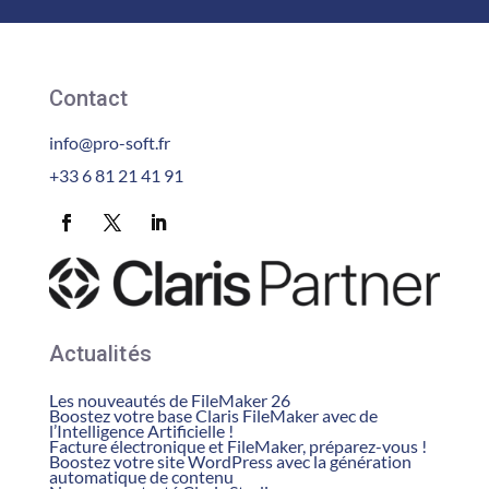
Contact
info@pro-soft.fr
+33 6 81 21 41 91
Actualités
Les nouveautés de FileMaker 26
Boostez votre base Claris FileMaker avec de
l’Intelligence Artificielle !
Facture électronique et FileMaker, préparez-vous !
Boostez votre site WordPress avec la génération
automatique de contenu