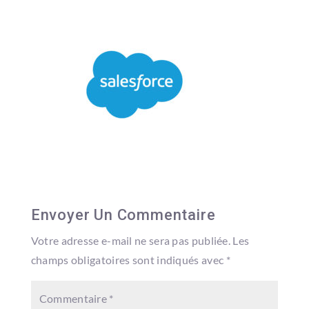
Envoyer Un Commentaire
Votre adresse e-mail ne sera pas publiée.
Les
champs obligatoires sont indiqués avec
*