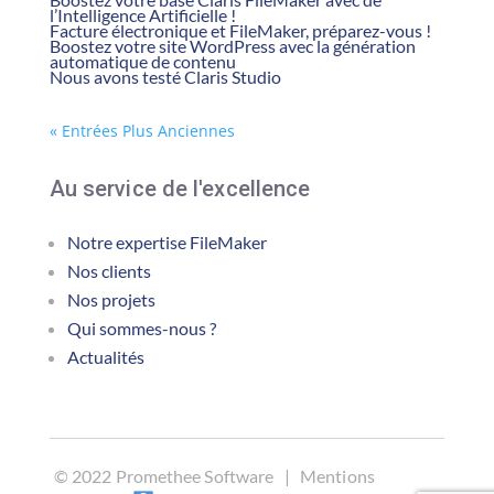
l’Intelligence Artificielle !
Facture électronique et FileMaker, préparez-vous !
Boostez votre site WordPress avec la génération
automatique de contenu
Nous avons testé Claris Studio
« Entrées Plus Anciennes
Au service de l'excellence
Notre expertise FileMaker
Nos clients
Nos projets
Qui sommes-nous ?
Actualités
©
2022 Promethee Software |
Mentions