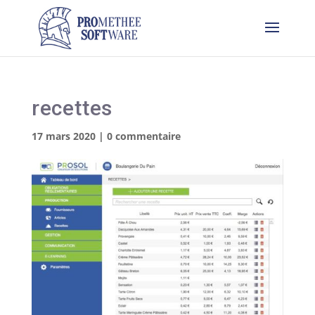
recettes
17 mars 2020
|
0 commentaire