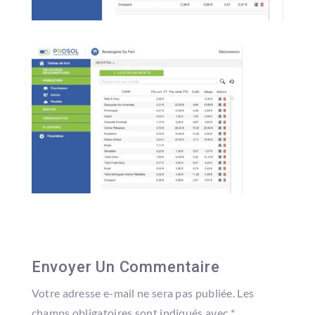
Envoyer Un Commentaire
Votre adresse e-mail ne sera pas publiée.
Les
champs obligatoires sont indiqués avec
*