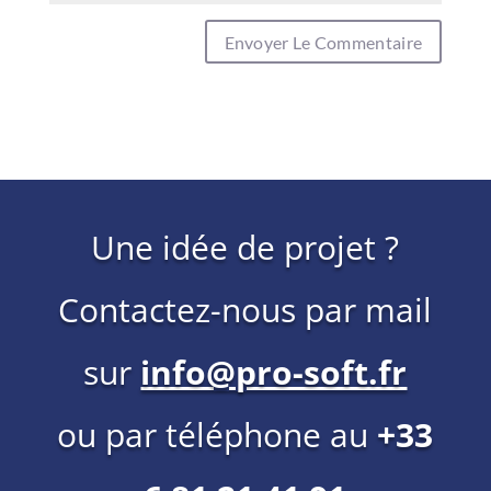
Une idée de projet ?
Contactez-nous par mail
sur
info@pro-soft.fr
ou par téléphone au
+33