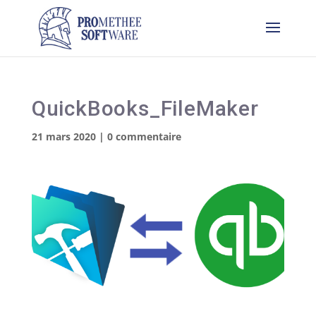
QuickBooks_FileMaker
21 mars 2020
|
0 commentaire