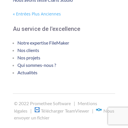
« Entrées Plus Anciennes
Au service de l'excellence
Notre expertise FileMaker
Nos clients
Nos projets
Qui sommes-nous ?
Actualités
©
2022 Promethee Software |
Mentions
légales
|
Télécharger TeamViewer
|
Nous
envoyer un fichier