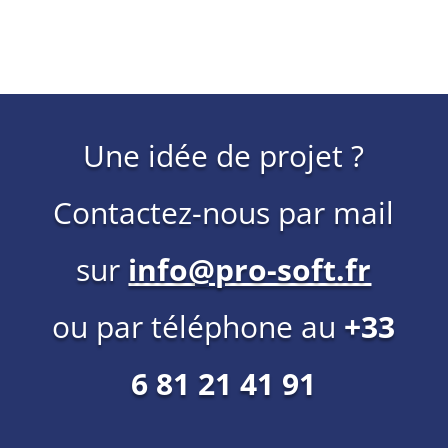
Une idée de projet ?
Contactez-nous par mail
sur
info@pro-soft.fr
ou par téléphone au
+33
6 81 21 41 91