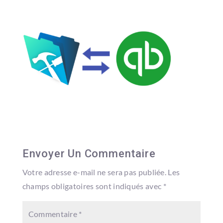
Envoyer Un Commentaire
Votre adresse e-mail ne sera pas publiée.
Les
champs obligatoires sont indiqués avec
*