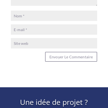
Une idée de projet ?