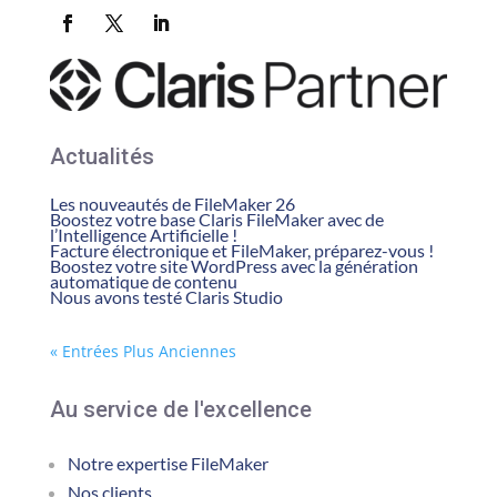
Actualités
Les nouveautés de FileMaker 26
Boostez votre base Claris FileMaker avec de
l’Intelligence Artificielle !
Facture électronique et FileMaker, préparez-vous !
Boostez votre site WordPress avec la génération
automatique de contenu
Nous avons testé Claris Studio
« Entrées Plus Anciennes
Au service de l'excellence
Notre expertise FileMaker
Nos clients