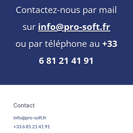
Contactez-nous par mail
sur
info@pro-soft.fr
ou par téléphone au
+33
6 81 21 41 91
Contact
info@pro-soft.fr
+33 6 81 21 41 91