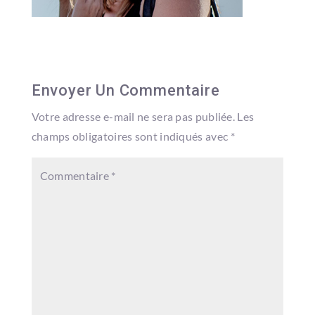
Envoyer Un Commentaire
Votre adresse e-mail ne sera pas publiée.
Les
champs obligatoires sont indiqués avec
*