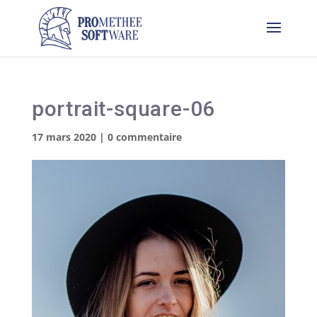
portrait-square-06
17 mars 2020
|
0 commentaire