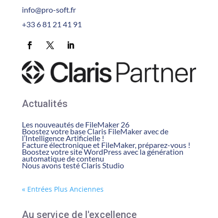
info@pro-soft.fr
+33 6 81 21 41 91
Actualités
Les nouveautés de FileMaker 26
Boostez votre base Claris FileMaker avec de
l’Intelligence Artificielle !
Facture électronique et FileMaker, préparez-vous !
Boostez votre site WordPress avec la génération
automatique de contenu
Nous avons testé Claris Studio
« Entrées Plus Anciennes
Au service de l'excellence