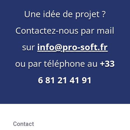
Une idée de projet ?
Contactez-nous par mail
sur
info@pro-soft.fr
ou par téléphone au
+33
6 81 21 41 91
Contact