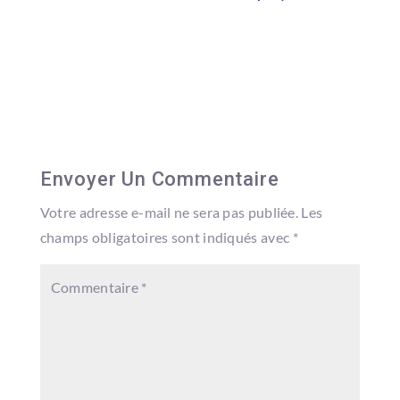
Envoyer Un Commentaire
Votre adresse e-mail ne sera pas publiée.
Les
champs obligatoires sont indiqués avec
*