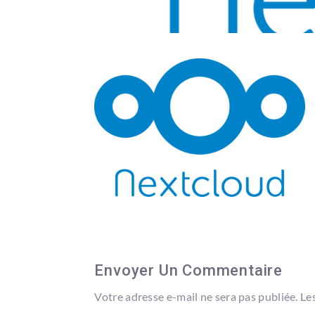
Envoyer Un Commentaire
Votre adresse e-mail ne sera pas publiée.
Le