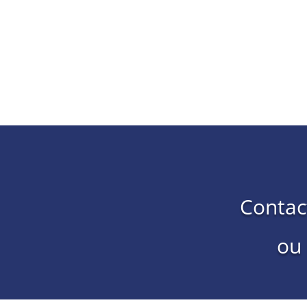
Contac
ou