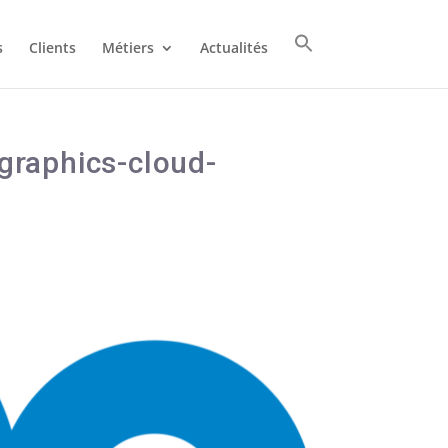
s
Clients
Métiers
Actualités
-graphics-cloud-