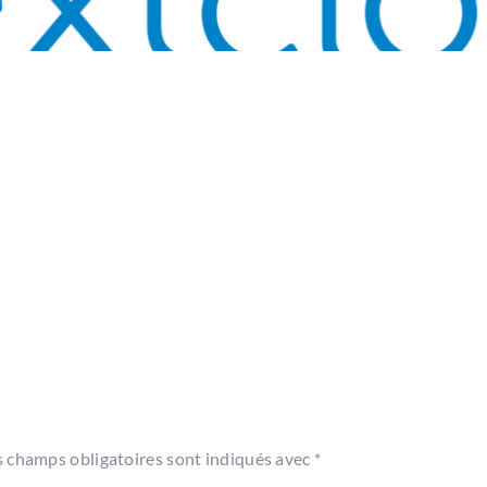
s champs obligatoires sont indiqués avec
*