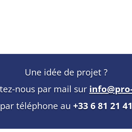
Une idée de projet ?
tez-nous par mail sur
info@pro-
 par téléphone au
+33 6 81 21 4