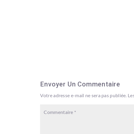
Envoyer Un Commentaire
Votre adresse e-mail ne sera pas publiée.
Le