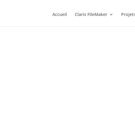
Accueil
Claris FileMaker
Projet