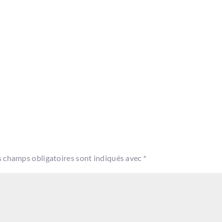
s champs obligatoires sont indiqués avec
*