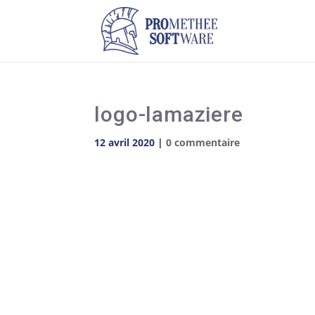
logo-lamaziere
12 avril 2020
|
0 commentaire