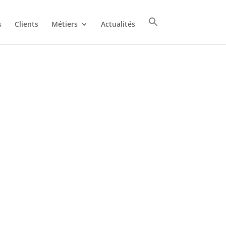
s
Clients
Métiers
Actualités