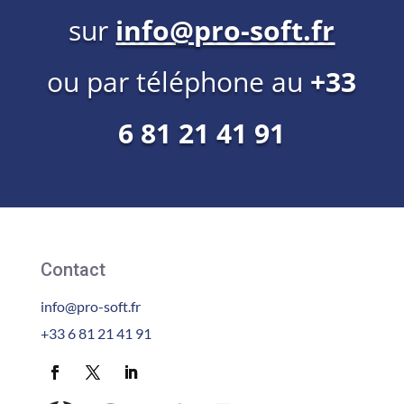
sur
info@pro-soft.fr
ou par téléphone au
+33
6 81 21 41 91
Contact
info@pro-soft.fr
+33 6 81 21 41 91