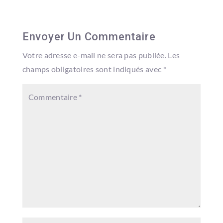
Envoyer Un Commentaire
Votre adresse e-mail ne sera pas publiée.
Les
champs obligatoires sont indiqués avec
*