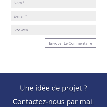
Une idée de projet ?
Contactez-nous par mail