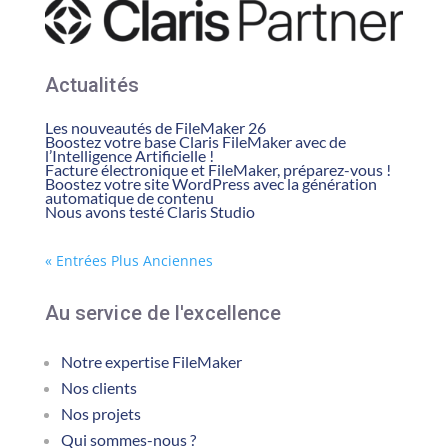
Actualités
Les nouveautés de FileMaker 26
Boostez votre base Claris FileMaker avec de
l’Intelligence Artificielle !
Facture électronique et FileMaker, préparez-vous !
Boostez votre site WordPress avec la génération
automatique de contenu
Nous avons testé Claris Studio
« Entrées Plus Anciennes
Au service de l'excellence
Notre expertise FileMaker
Nos clients
Nos projets
Qui sommes-nous ?