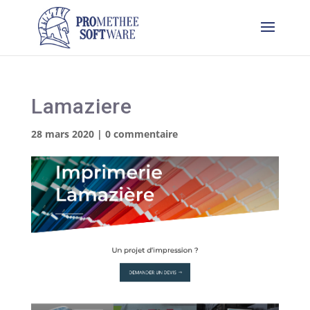
Lamaziere
28 mars 2020
|
0 commentaire