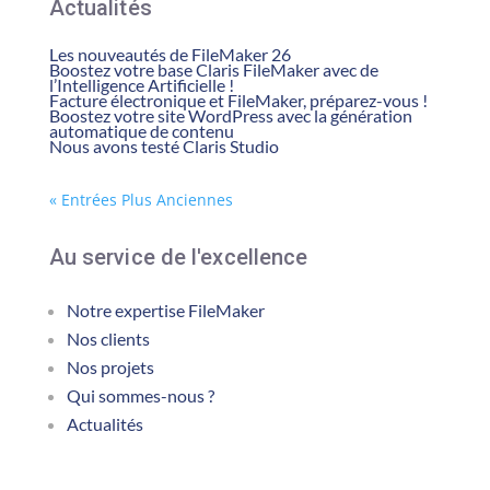
Actualités
Les nouveautés de FileMaker 26
Boostez votre base Claris FileMaker avec de
l’Intelligence Artificielle !
Facture électronique et FileMaker, préparez-vous !
Boostez votre site WordPress avec la génération
automatique de contenu
Nous avons testé Claris Studio
« Entrées Plus Anciennes
Au service de l'excellence
Notre expertise FileMaker
Nos clients
Nos projets
Qui sommes-nous ?
Actualités