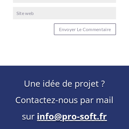
Une idée de projet ?
Contactez-nous par mail
sur
info@pro-soft.fr