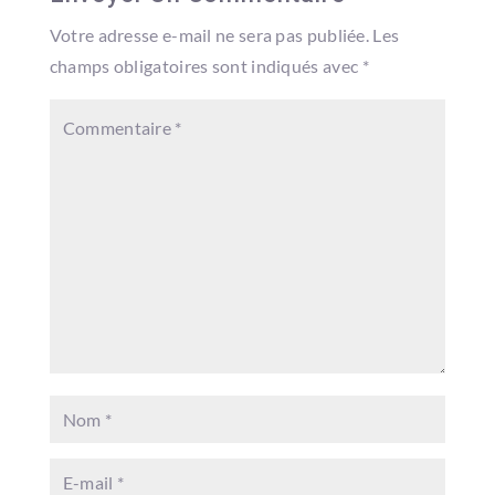
Votre adresse e-mail ne sera pas publiée.
Les
champs obligatoires sont indiqués avec
*