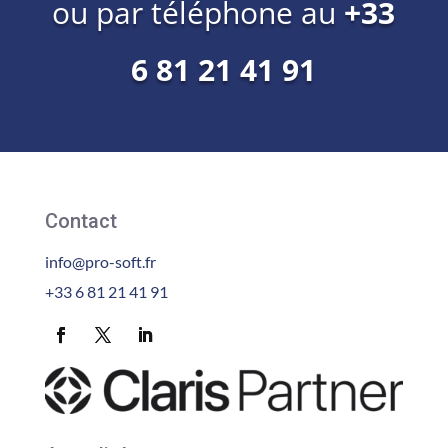
ou par téléphone au
+33
6 81 21 41 91
Contact
info@pro-soft.fr
+33 6 81 21 41 91