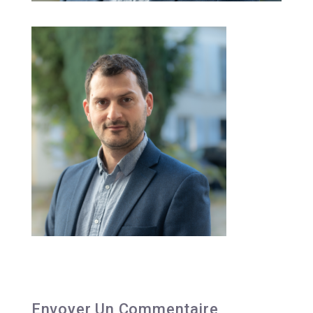
Envoyer Un Commentaire