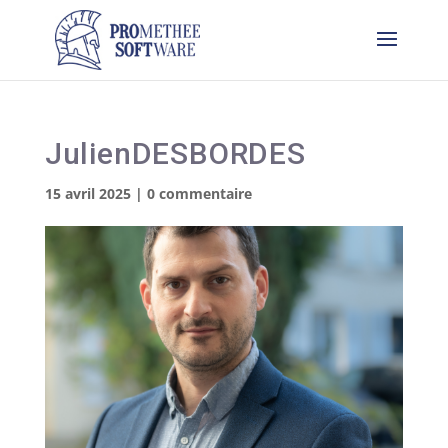
JulienDESBORDES
15 avril 2025
|
0 commentaire