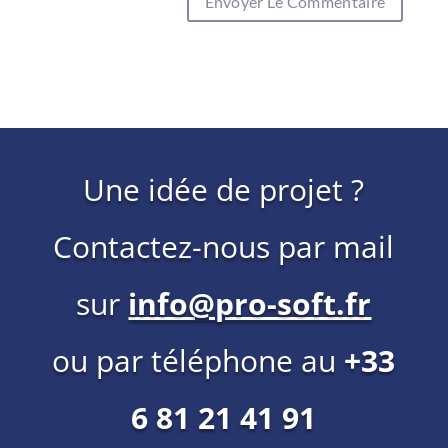
Une idée de projet ?
Contactez-nous par mail
sur
info@pro-soft.fr
ou par téléphone au
+33
6 81 21 41 91