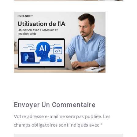
Envoyer Un Commentaire
Votre adresse e-mail ne sera pas publiée.
Les
champs obligatoires sont indiqués avec
*