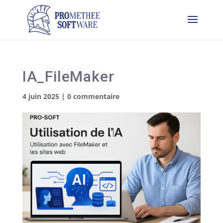
IA_FileMaker
4 juin 2025
|
0 commentaire