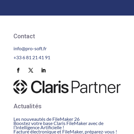
Contact
info@pro-soft.fr
+33 6 81 21 41 91
Actualités
Les nouveautés de FileMaker 26
Boostez votre base Claris FileMaker avec de
l’Intelligence Artificielle !
Facture électronique et FileMaker, préparez-vous !