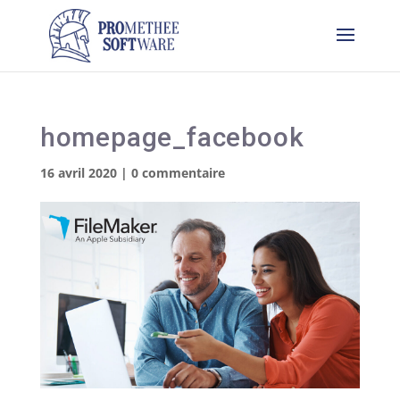
homepage_facebook
16 avril 2020
|
0 commentaire