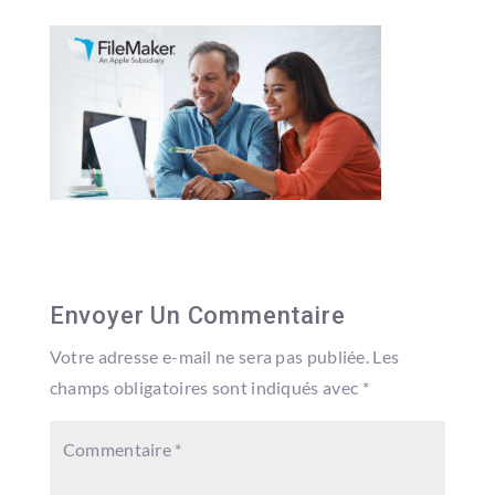
Envoyer Un Commentaire
Votre adresse e-mail ne sera pas publiée.
Les
champs obligatoires sont indiqués avec
*