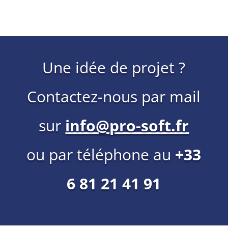
Une idée de projet ?
Contactez-nous par mail
sur
info@pro-soft.fr
ou par téléphone au
+33
6 81 21 41 91