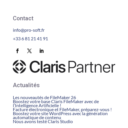
Contact
info@pro-soft.fr
+33 6 81 21 41 91
Actualités
Les nouveautés de FileMaker 26
Boostez votre base Claris FileMaker avec de
l’Intelligence Artificielle !
Facture électronique et FileMaker, préparez-vous !
Boostez votre site WordPress avec la génération
automatique de contenu
Nous avons testé Claris Studio