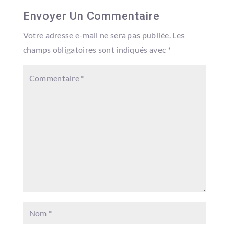
Envoyer Un Commentaire
Votre adresse e-mail ne sera pas publiée.
Les
champs obligatoires sont indiqués avec
*