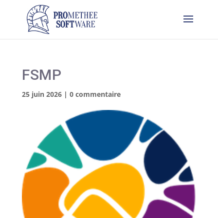
FSMP
25 juin 2026
|
0 commentaire