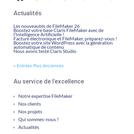
Actualités
Les nouveautés de FileMaker 26
Boostez votre base Claris FileMaker avec de
l’Intelligence Artificielle !
Facture électronique et FileMaker, préparez-vous !
Boostez votre site WordPress avec la génération
automatique de contenu
Nous avons testé Claris Studio
« Entrées Plus Anciennes
Au service de l'excellence
Notre expertise FileMaker
Nos clients
Nos projets
Qui sommes-nous ?
Actualités