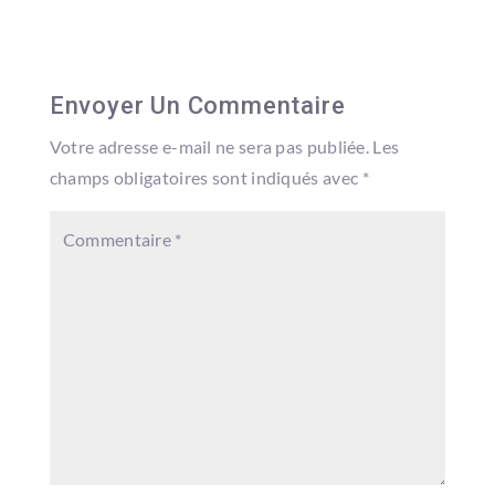
Envoyer Un Commentaire
Votre adresse e-mail ne sera pas publiée.
Les
champs obligatoires sont indiqués avec
*