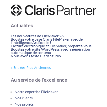
Actualités
Les nouveautés de FileMaker 26
Boostez votre base Claris FileMaker avec de
l’Intelligence Artificielle !
Facture électronique et FileMaker, préparez-vous !
Boostez votre site WordPress avec la génération
automatique de contenu
Nous avons testé Claris Studio
« Entrées Plus Anciennes
Au service de l'excellence
Notre expertise FileMaker
Nos clients
Nos projets