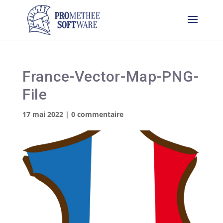
France-Vector-Map-PNG-
File
17 mai 2022
|
0 commentaire