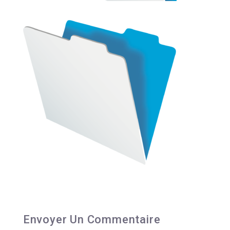
Envoyer Un Commentaire