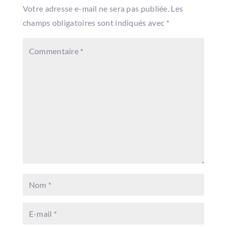
Votre adresse e-mail ne sera pas publiée.
Les
champs obligatoires sont indiqués avec
*