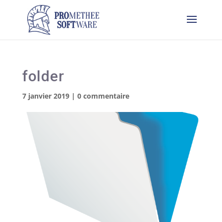
folder
7 janvier 2019
|
0 commentaire