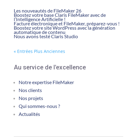
Les nouveautés de FileMaker 26
Boostez votre base Claris FileMaker avec de
l’Intelligence Artificielle !
Facture électronique et FileMaker, préparez-vous !
Boostez votre site WordPress avec la génération
automatique de contenu
Nous avons testé Claris Studio
« Entrées Plus Anciennes
Au service de l'excellence
Notre expertise FileMaker
Nos clients
Nos projets
Qui sommes-nous ?
Actualités