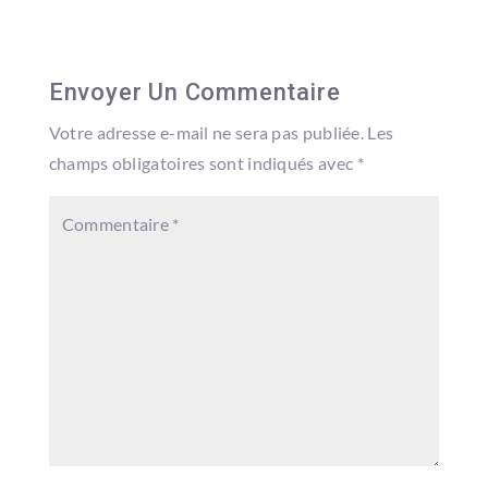
Envoyer Un Commentaire
Votre adresse e-mail ne sera pas publiée.
Les
champs obligatoires sont indiqués avec
*