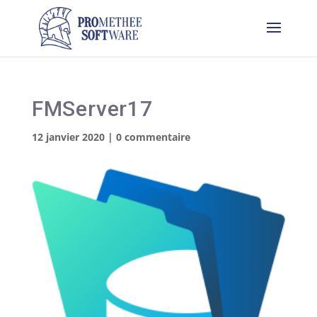
FMServer17
12 janvier 2020
|
0 commentaire