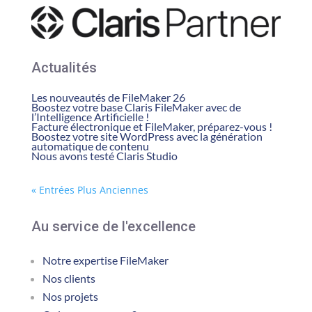
Actualités
Les nouveautés de FileMaker 26
Boostez votre base Claris FileMaker avec de
l’Intelligence Artificielle !
Facture électronique et FileMaker, préparez-vous !
Boostez votre site WordPress avec la génération
automatique de contenu
Nous avons testé Claris Studio
« Entrées Plus Anciennes
Au service de l'excellence
Notre expertise FileMaker
Nos clients
Nos projets