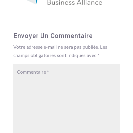
Envoyer Un Commentaire
Votre adresse e-mail ne sera pas publiée.
Les
champs obligatoires sont indiqués avec
*