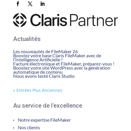
Actualités
Les nouveautés de FileMaker 26
Boostez votre base Claris FileMaker avec de
l’Intelligence Artificielle !
Facture électronique et FileMaker, préparez-vous !
Boostez votre site WordPress avec la génération
automatique de contenu
Nous avons testé Claris Studio
« Entrées Plus Anciennes
Au service de l'excellence
Notre expertise FileMaker
Nos clients