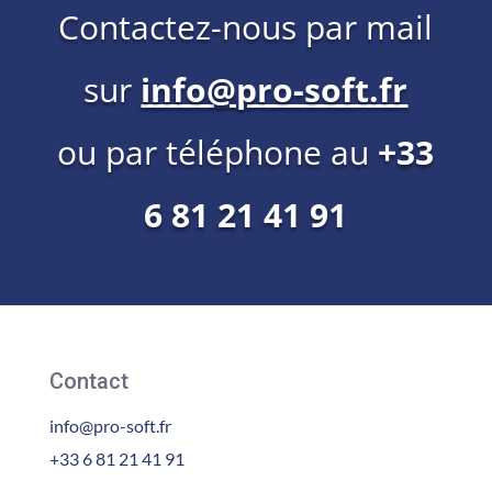
Contactez-nous par mail
sur
info@pro-soft.fr
ou par téléphone au
+33
6 81 21 41 91
Contact
info@pro-soft.fr
+33 6 81 21 41 91