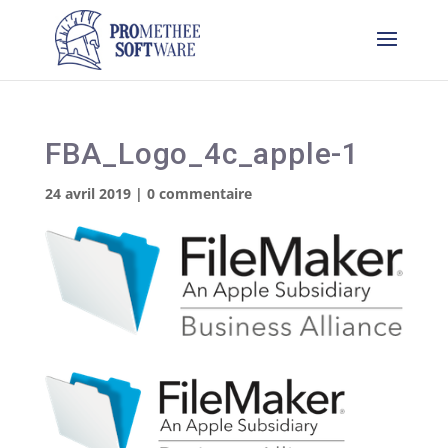
FBA_Logo_4c_apple-1
24 avril 2019
|
0 commentaire