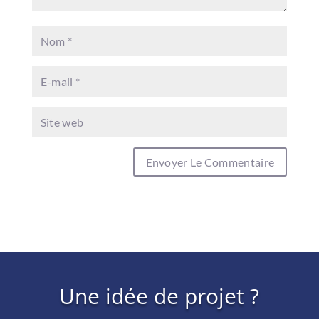
Une idée de projet ?