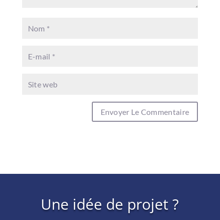
Une idée de projet ?