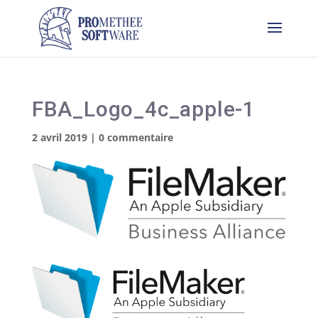
FBA_Logo_4c_apple-1
2 avril 2019
|
0 commentaire