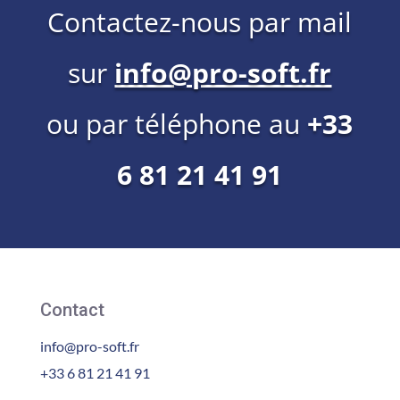
Contactez-nous par mail
sur
info@pro-soft.fr
ou par téléphone au
+33
6 81 21 41 91
Contact
info@pro-soft.fr
+33 6 81 21 41 91