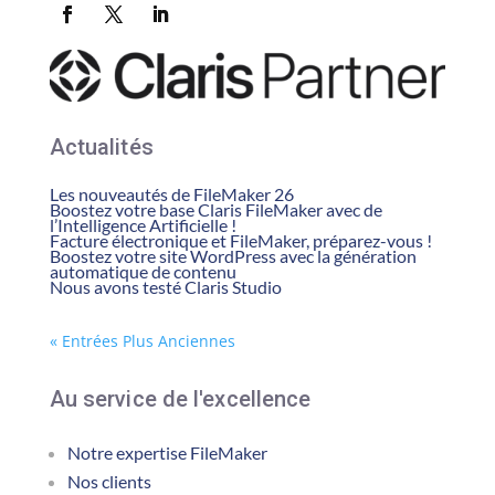
Actualités
Les nouveautés de FileMaker 26
Boostez votre base Claris FileMaker avec de
l’Intelligence Artificielle !
Facture électronique et FileMaker, préparez-vous !
Boostez votre site WordPress avec la génération
automatique de contenu
Nous avons testé Claris Studio
« Entrées Plus Anciennes
Au service de l'excellence
Notre expertise FileMaker
Nos clients