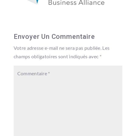
Envoyer Un Commentaire
Votre adresse e-mail ne sera pas publiée.
Les
champs obligatoires sont indiqués avec
*