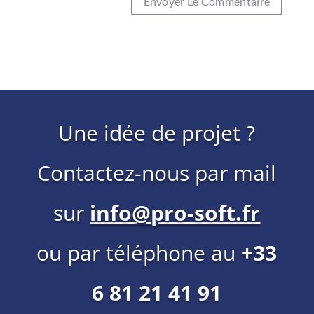
Une idée de projet ?
Contactez-nous par mail
sur
info@pro-soft.fr
ou par téléphone au
+33
6 81 21 41 91