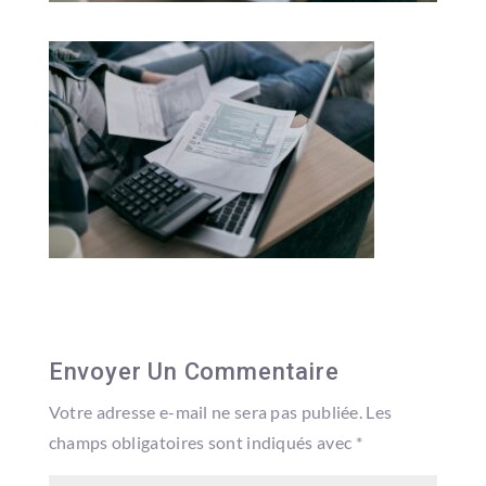
Envoyer Un Commentaire
Votre adresse e-mail ne sera pas publiée.
Les
champs obligatoires sont indiqués avec
*