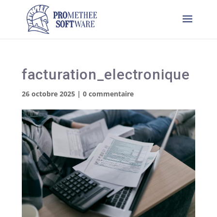
facturation_electronique
26 octobre 2025
|
0 commentaire