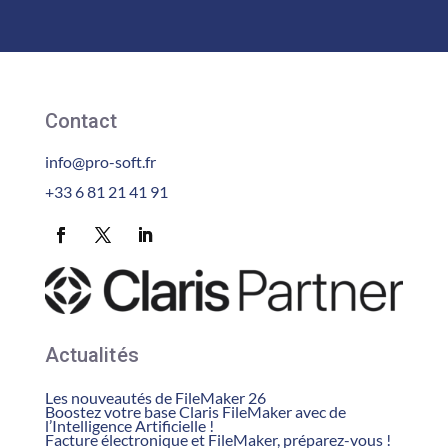
Contact
info@pro-soft.fr
+33 6 81 21 41 91
Actualités
Les nouveautés de FileMaker 26
Boostez votre base Claris FileMaker avec de
l’Intelligence Artificielle !
Facture électronique et FileMaker, préparez-vous !