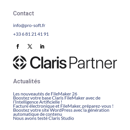
Contact
info@pro-soft.fr
+33 6 81 21 41 91
Actualités
Les nouveautés de FileMaker 26
Boostez votre base Claris FileMaker avec de
l’Intelligence Artificielle !
Facture électronique et FileMaker, préparez-vous !
Boostez votre site WordPress avec la génération
automatique de contenu
Nous avons testé Claris Studio