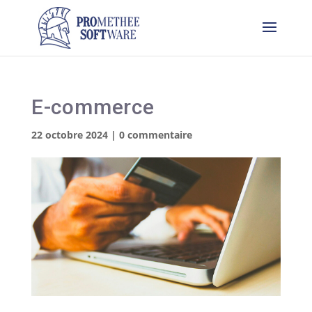
E-commerce
22 octobre 2024
|
0 commentaire