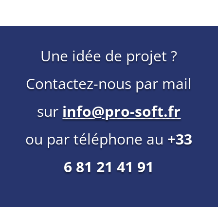
Une idée de projet ?
Contactez-nous par mail
sur
info@pro-soft.fr
ou par téléphone au
+33
6 81 21 41 91