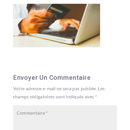
Envoyer Un Commentaire
Votre adresse e-mail ne sera pas publiée.
Les
champs obligatoires sont indiqués avec
*