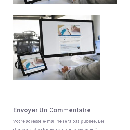
Envoyer Un Commentaire
Votre adresse e-mail ne sera pas publiée.
Les
champs obligatoires sont indiqués avec
*