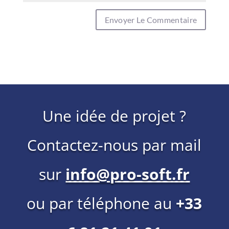
Une idée de projet ?
Contactez-nous par mail
sur
info@pro-soft.fr
ou par téléphone au
+33