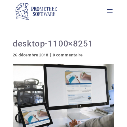
desktop-1100×8251
26 décembre 2018
|
0 commentaire