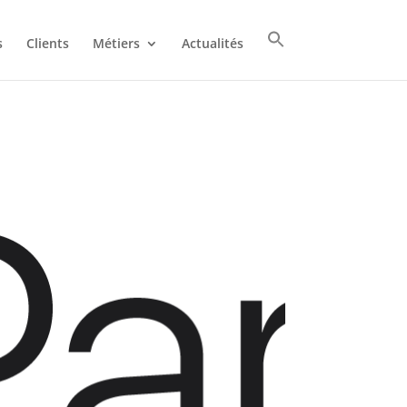
s
Clients
Métiers
Actualités