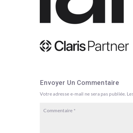
Envoyer Un Commentaire
Votre adresse e-mail ne sera pas publiée.
Le