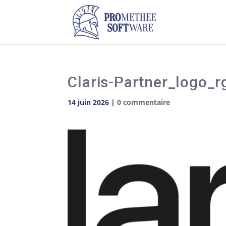
Claris-Partner_logo_r
14 juin 2026
|
0 commentaire