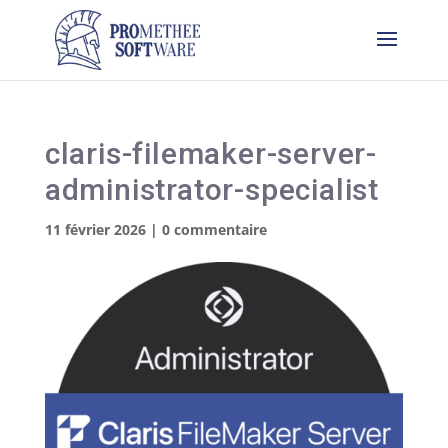
claris-filemaker-server-
administrator-specialist
11 février 2026
|
0 commentaire