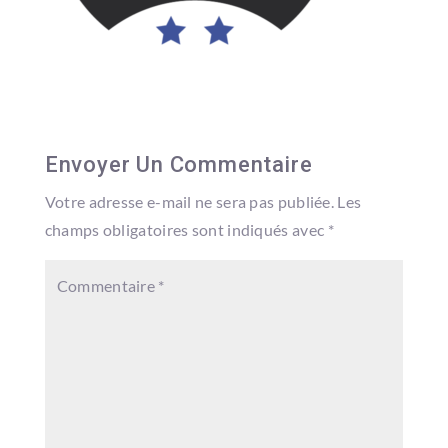
Envoyer Un Commentaire
Votre adresse e-mail ne sera pas publiée.
Les
champs obligatoires sont indiqués avec
*