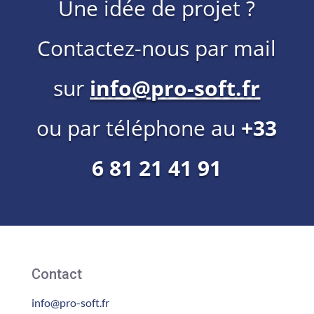
Une idée de projet ?
Contactez-nous par mail
sur
info@pro-soft.fr
ou par téléphone au
+33
6 81 21 41 91
Contact
info@pro-soft.fr