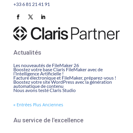
+33 6 81 21 41 91
Actualités
Les nouveautés de FileMaker 26
Boostez votre base Claris FileMaker avec de
l’Intelligence Artificielle !
Facture électronique et FileMaker, préparez-vous !
Boostez votre site WordPress avec la génération
automatique de contenu
Nous avons testé Claris Studio
« Entrées Plus Anciennes
Au service de l'excellence