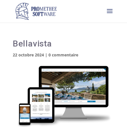
Bellavista
22 octobre 2024
|
0 commentaire