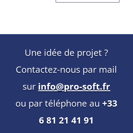
Une idée de projet ?
Contactez-nous par mail
sur
info@pro-soft.fr
ou par téléphone au
+33
6 81 21 41 91