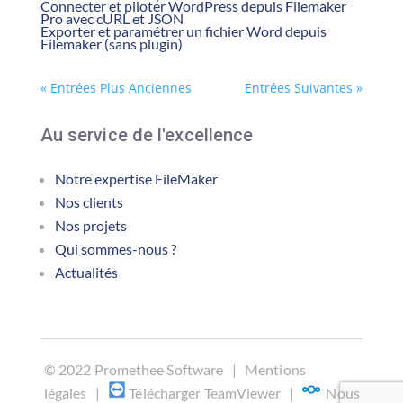
Connecter et piloter WordPress depuis Filemaker
Pro avec cURL et JSON
Exporter et paramétrer un fichier Word depuis
Filemaker (sans plugin)
« Entrées Plus Anciennes
Entrées Suivantes »
Au service de l'excellence
Notre expertise FileMaker
Nos clients
Nos projets
Qui sommes-nous ?
Actualités
©
2022 Promethee Software |
Mentions
légales
|
Télécharger TeamViewer
|
Nous