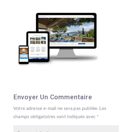
Envoyer Un Commentaire
Votre adresse e-mail ne sera pas publiée.
Les
champs obligatoires sont indiqués avec
*