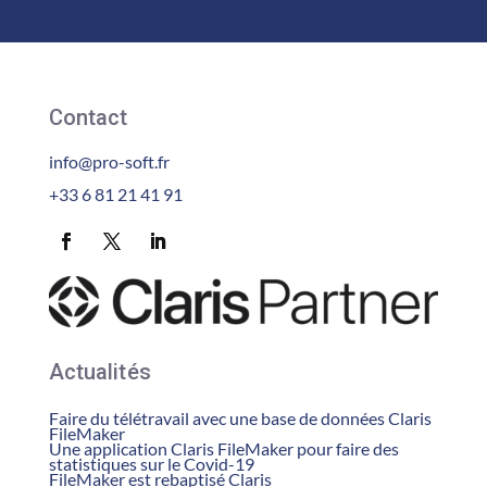
Contact
info@pro-soft.fr
+33 6 81 21 41 91
Actualités
Faire du télétravail avec une base de données Claris
FileMaker
Une application Claris FileMaker pour faire des
statistiques sur le Covid-19
FileMaker est rebaptisé Claris