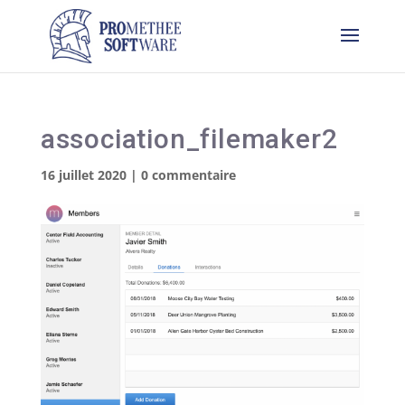
association_filemaker2
16 juillet 2020
|
0 commentaire