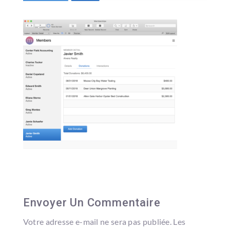
Envoyer Un Commentaire
Votre adresse e-mail ne sera pas publiée.
Les