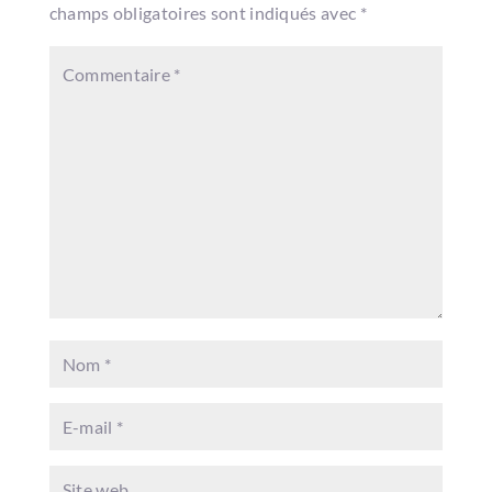
champs obligatoires sont indiqués avec
*