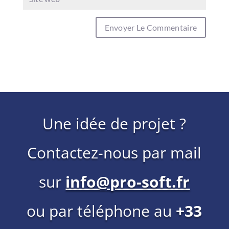
Une idée de projet ?
Contactez-nous par mail
sur
info@pro-soft.fr
ou par téléphone au
+33