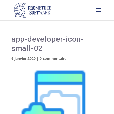
app-developer-icon-
small-02
9 janvier 2020
|
0 commentaire