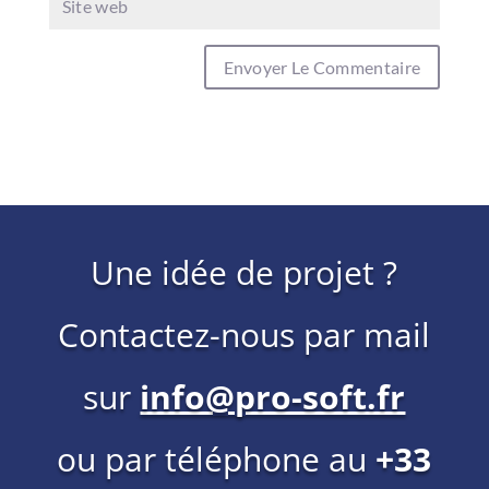
Une idée de projet ?
Contactez-nous par mail
sur
info@pro-soft.fr
ou par téléphone au
+33