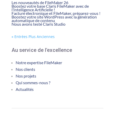
Les nouveautés de FileMaker 26
Boostez votre base Claris FileMaker avec de
l’Intelligence Artificielle !
Facture électronique et FileMaker, préparez-vous !
Boostez votre site WordPress avec la génération
automatique de contenu
Nous avons testé Claris Studio
« Entrées Plus Anciennes
Au service de l'excellence
Notre expertise FileMaker
Nos clients
Nos projets
Qui sommes-nous ?
Actualités