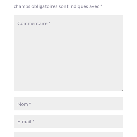
champs obligatoires sont indiqués avec
*