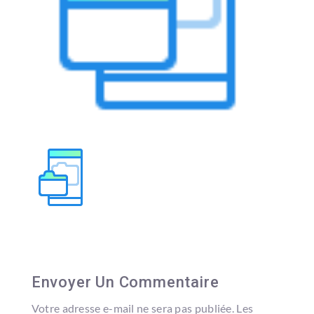
Envoyer Un Commentaire
Votre adresse e-mail ne sera pas publiée.
Les