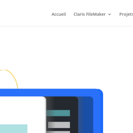
Accueil
Claris FileMaker
Projet