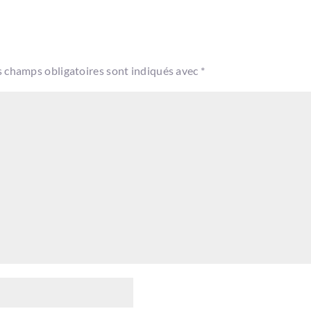
s champs obligatoires sont indiqués avec
*