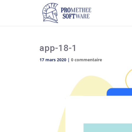
app-18-1
17 mars 2020
|
0 commentaire