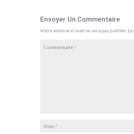
Envoyer Un Commentaire
Votre adresse e-mail ne sera pas publiée.
Le