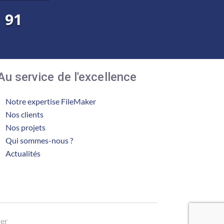
1 91
Au service de l'excellence
Notre expertise FileMaker
Nos clients
Nos projets
Qui sommes-nous ?
Actualités
ier