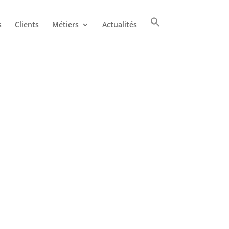
s
Clients
Métiers
Actualités