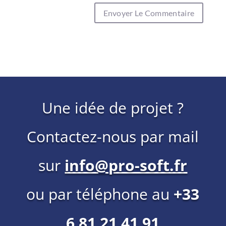
Une idée de projet ?
Contactez-nous par mail
sur
info@pro-soft.fr
ou par téléphone au
+33
6 81 21 41 91