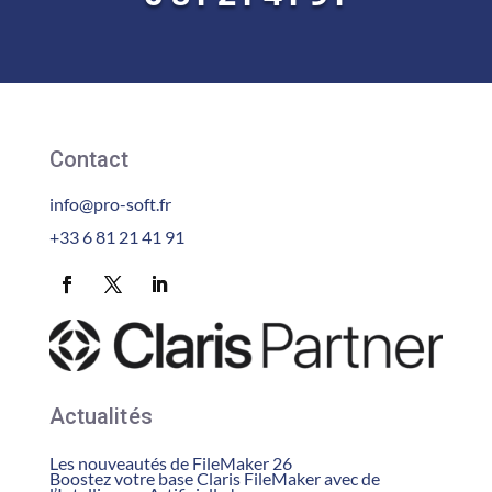
Contact
info@pro-soft.fr
+33 6 81 21 41 91
Actualités
Les nouveautés de FileMaker 26
Boostez votre base Claris FileMaker avec de