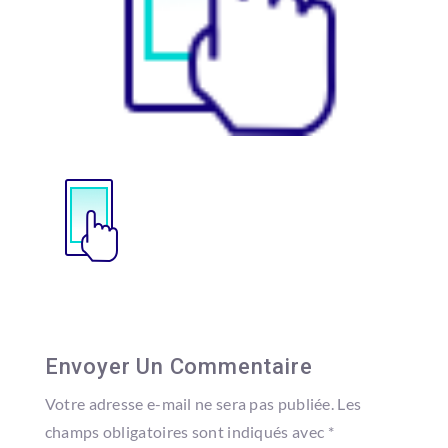
Envoyer Un Commentaire
Votre adresse e-mail ne sera pas publiée.
Les
champs obligatoires sont indiqués avec
*