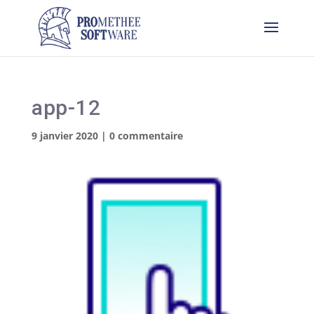
app-12
9 janvier 2020
|
0 commentaire