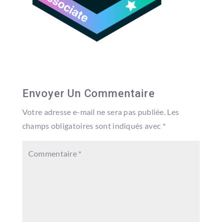
Envoyer Un Commentaire
Votre adresse e-mail ne sera pas publiée.
Les
champs obligatoires sont indiqués avec
*