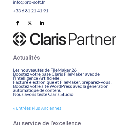
info@pro-soft.fr
+33 6 81 21 41 91
Actualités
Les nouveautés de FileMaker 26
Boostez votre base Claris FileMaker avec de
l’Intelligence Artificielle !
Facture électronique et FileMaker, préparez-vous !
Boostez votre site WordPress avec la génération
automatique de contenu
Nous avons testé Claris Studio
« Entrées Plus Anciennes
Au service de l'excellence