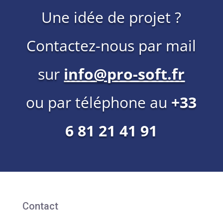
Une idée de projet ?
Contactez-nous par mail
sur
info@pro-soft.fr
ou par téléphone au
+33
6 81 21 41 91
Contact