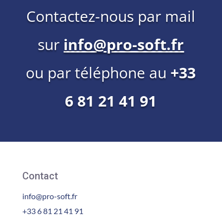
Contactez-nous par mail
sur
info@pro-soft.fr
ou par téléphone au
+33
6 81 21 41 91
Contact
info@pro-soft.fr
+33 6 81 21 41 91