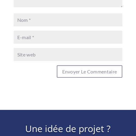
Une idée de projet ?