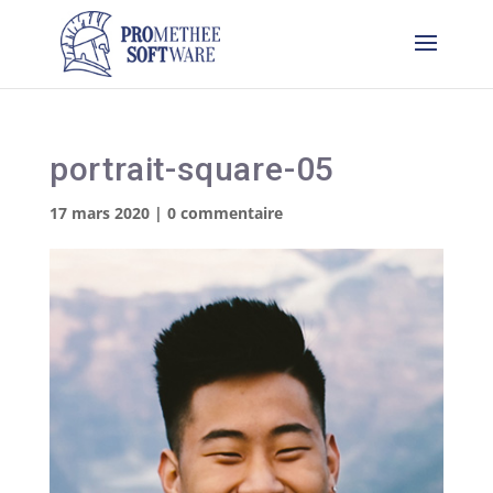
portrait-square-05
17 mars 2020
|
0 commentaire