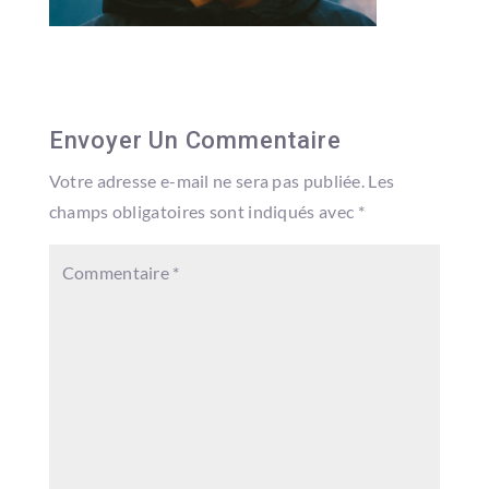
Envoyer Un Commentaire
Votre adresse e-mail ne sera pas publiée.
Les
champs obligatoires sont indiqués avec
*