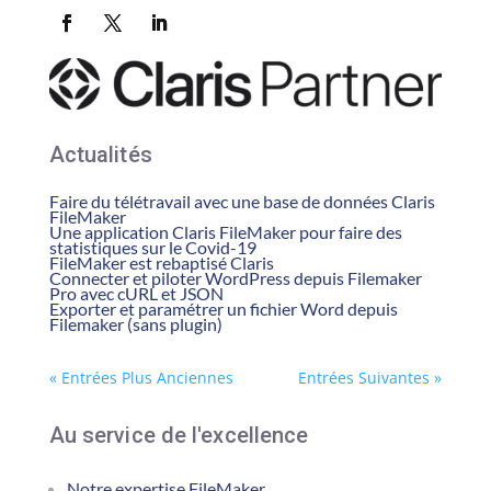
Actualités
Faire du télétravail avec une base de données Claris
FileMaker
Une application Claris FileMaker pour faire des
statistiques sur le Covid-19
FileMaker est rebaptisé Claris
Connecter et piloter WordPress depuis Filemaker
Pro avec cURL et JSON
Exporter et paramétrer un fichier Word depuis
Filemaker (sans plugin)
« Entrées Plus Anciennes
Entrées Suivantes »
Au service de l'excellence
Notre expertise FileMaker